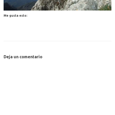
Me gusta esto:
Deja un comentario