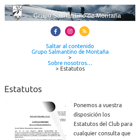
Saltar al contenido
Grupo Salmantino de Montaña
>
Sobre nosotros…
>
Estatutos
Estatutos
Ponemos a vuestra
disposición los
Estatutos del Club para
cualquier consulta que