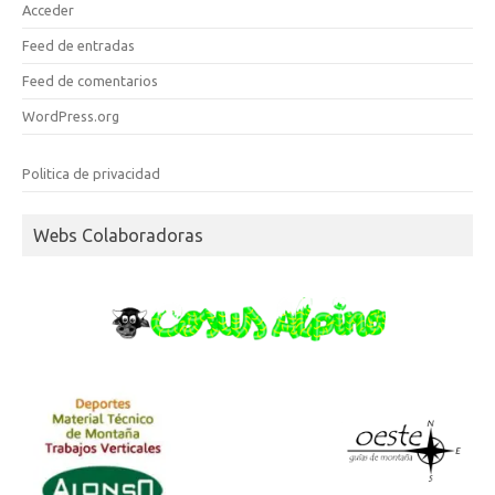
Acceder
Feed de entradas
Feed de comentarios
WordPress.org
Politica de privacidad
Webs Colaboradoras