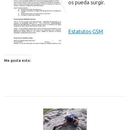
os pueda surgir.
Estatutos GSM
Me gusta esto: