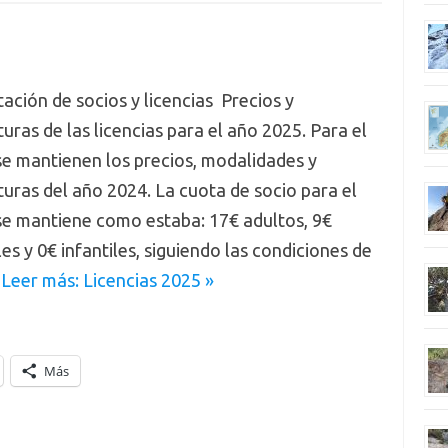
ación de socios y licencias Precios y
uras de las licencias para el año 2025. Para el
e mantienen los precios, modalidades y
uras del año 2024. La cuota de socio para el
se mantiene como estaba: 17€ adultos, 9€
les y 0€ infantiles, siguiendo las condiciones de
…
Leer más: Licencias 2025 »
Más