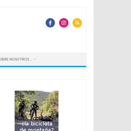
OBRE NOSOTROS…