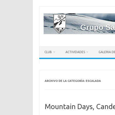
CLUB
ACTIVIDADES
GALERIA D
ARCHIVO DE LA CATEGORÍA:
ESCALADA
Mountain Days, Cande