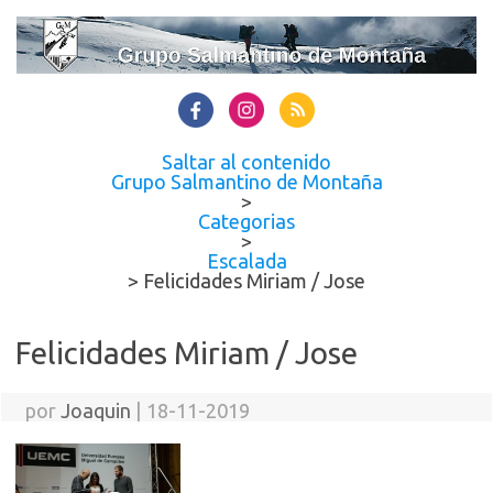
Saltar al contenido
Grupo Salmantino de Montaña
>
Categorias
>
Escalada
>
Felicidades Miriam / Jose
Felicidades Miriam / Jose
por
Joaquin
|
18-11-2019