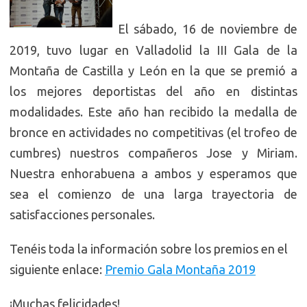
El sábado, 16 de noviembre de
2019, tuvo lugar en Valladolid la III Gala de la
Montaña de Castilla y León en la que se premió a
los mejores deportistas del año en distintas
modalidades. Este año han recibido la medalla de
bronce en actividades no competitivas (el trofeo de
cumbres) nuestros compañeros Jose y Miriam.
Nuestra enhorabuena a ambos y esperamos que
sea el comienzo de una larga trayectoria de
satisfacciones personales.
Tenéis toda la información sobre los premios en el
siguiente enlace:
Premio Gala Montaña 2019
¡Muchas felicidades!