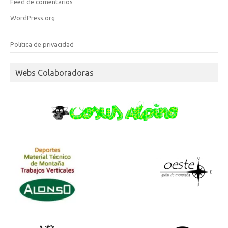
Feed de comentarios
WordPress.org
Politica de privacidad
Webs Colaboradoras