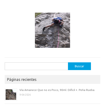
Buscar:
Páginas recientes
Vía Amanece Que no es Poco, 90ml. Difícil +. Peña Rueba.
9-06-2026