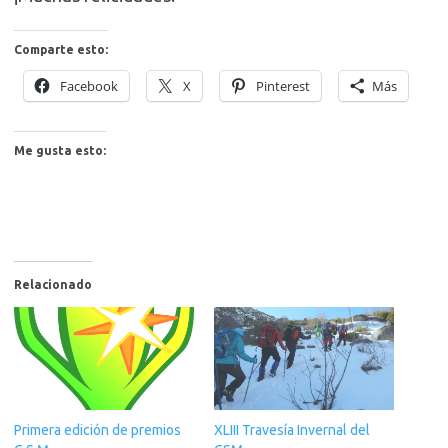
Comparte esto:
Facebook
X
Pinterest
Más
Me gusta esto:
Relacionado
Primera edición de premios
XLIII Travesía Invernal del