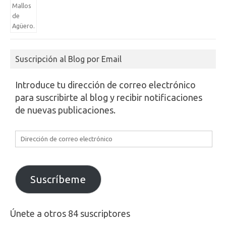
Suscripción al Blog por Email
Introduce tu dirección de correo electrónico
para suscribirte al blog y recibir notificaciones
de nuevas publicaciones.
Dirección
de
correo
electrónico
Suscríbeme
Únete a otros 84 suscriptores