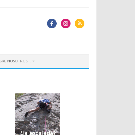
BRE NOSOTROS…