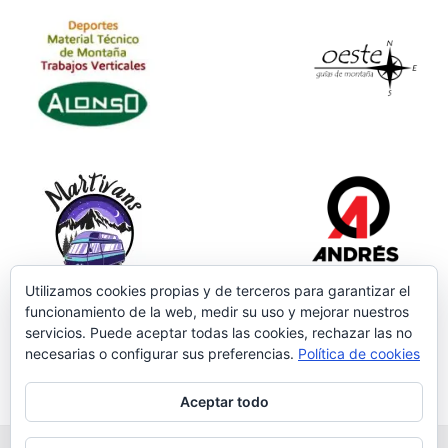
Utilizamos cookies propias y de terceros para garantizar el
funcionamiento de la web, medir su uso y mejorar nuestros
servicios. Puede aceptar todas las cookies, rechazar las no
necesarias o configurar sus preferencias.
Política de cookies
Aceptar todo