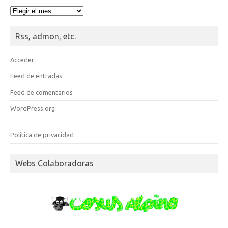
Hemeroteca
Rss, admon, etc.
Acceder
Feed de entradas
Feed de comentarios
WordPress.org
Politica de privacidad
Webs Colaboradoras