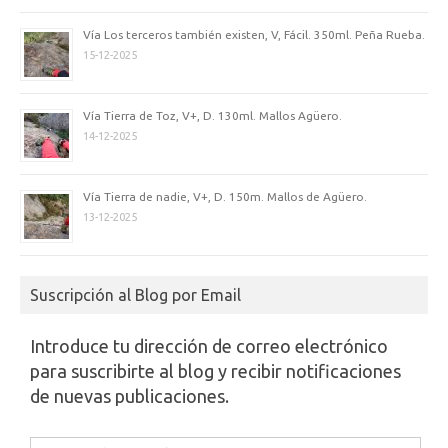
Vía Los terceros también existen, V, Fácil. 350ml. Peña Rueba.
15-12-2025
Vía Tierra de Toz, V+, D. 130ml. Mallos Agüero.
14-12-2025
Vía Tierra de nadie, V+, D. 150m. Mallos de Agüero.
13-12-2025
Suscripción al Blog por Email
Introduce tu dirección de correo electrónico
para suscribirte al blog y recibir notificaciones
de nuevas publicaciones.