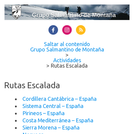
Saltar al contenido
Grupo Salmantino de Montaña
>
Actividades
>
Rutas Escalada
Rutas Escalada
Cordillera Cantábrica – España
Sistema Central – España
Pirineos – España
Costa Mediterránea – España
Sierra Morena – España