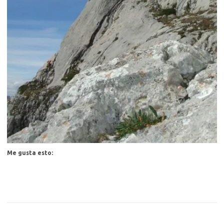
Me gusta esto: