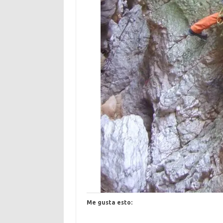
Me gusta esto: