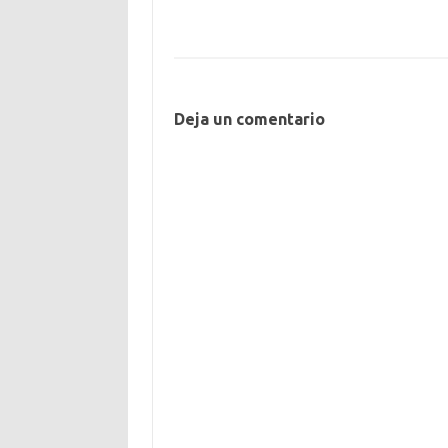
Deja un comentario