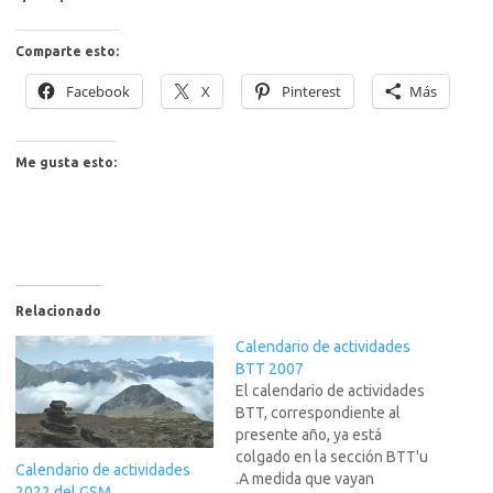
Comparte esto:
Facebook
X
Pinterest
Más
Me gusta esto:
Relacionado
Calendario de actividades
BTT 2007
El calendario de actividades
BTT, correspondiente al
presente año, ya está
colgado en la sección BTT'u
Calendario de actividades
.A medida que vayan
2022 del GSM