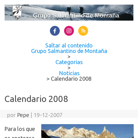
Saltar al contenido
Grupo Salmantino de Montaña
>
Categorias
>
Noticias
>
Calendario 2008
Calendario 2008
por
Pepe
|
19-12-2007
Para los que