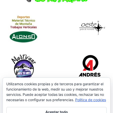
Utilizamos cookies propias y de terceros para garantizar el
funcionamiento de la web, medir su uso y mejorar nuestros
servicios. Puede aceptar todas las cookies, rechazar las no
necesarias o configurar sus preferencias.
Política de cookies
Aceptar todo