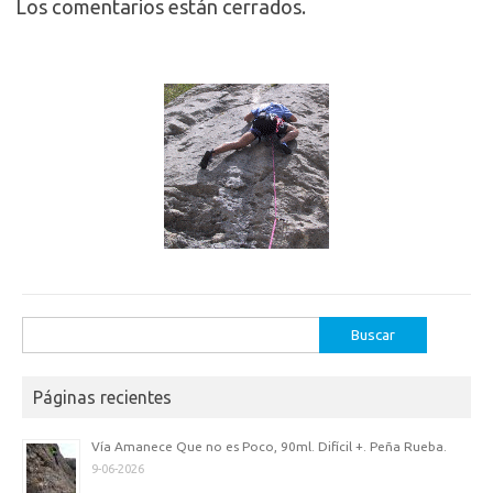
Los comentarios están cerrados.
Buscar:
Páginas recientes
Vía Amanece Que no es Poco, 90ml. Difícil +. Peña Rueba.
9-06-2026