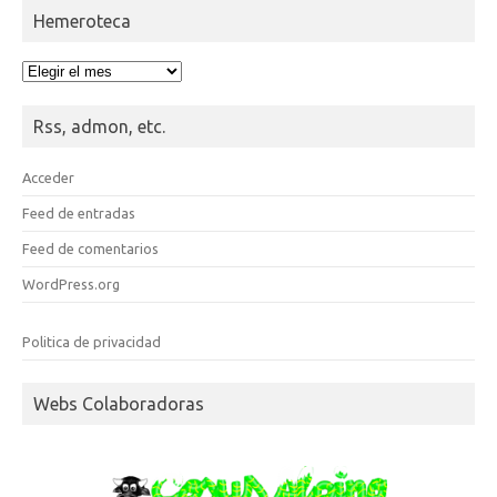
Hemeroteca
Hemeroteca
Rss, admon, etc.
Acceder
Feed de entradas
Feed de comentarios
WordPress.org
Politica de privacidad
Webs Colaboradoras