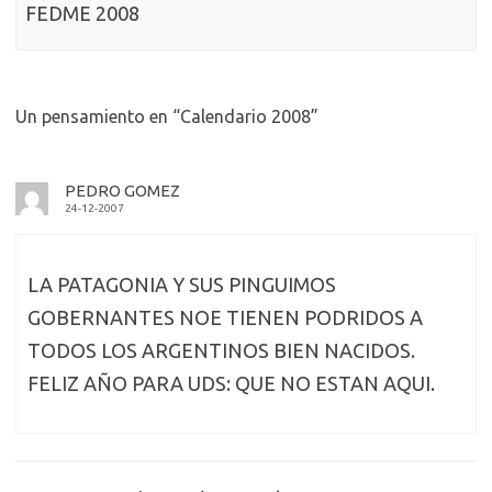
FEDME 2008
Un pensamiento en “
Calendario 2008
”
PEDRO GOMEZ
24-12-2007
LA PATAGONIA Y SUS PINGUIMOS
GOBERNANTES NOE TIENEN PODRIDOS A
TODOS LOS ARGENTINOS BIEN NACIDOS.
FELIZ AÑO PARA UDS: QUE NO ESTAN AQUI.