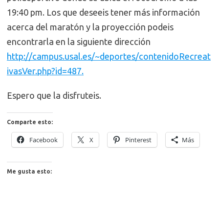
19:40 pm. Los que deseeis tener más información
acerca del maratón y la proyección podeis
encontrarla en la siguiente dirección
http://campus.usal.es/~deportes/contenidoRecreat
ivasVer.php?id=487.
Espero que la disfruteis.
Comparte esto:
Facebook
X
Pinterest
Más
Me gusta esto: