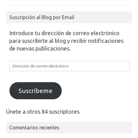
Suscripción al Blog por Email
Introduce tu dirección de correo electrónico
para suscribirte al blog y recibir notificaciones
de nuevas publicaciones.
Dirección
de
correo
electrónico
Suscríbeme
Únete a otros 84 suscriptores
Comentarios recientes