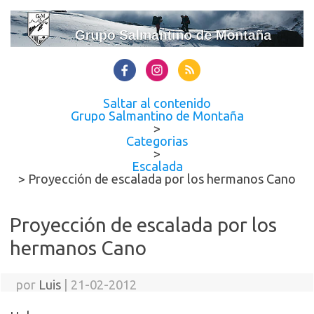
Saltar al contenido
Grupo Salmantino de Montaña
>
Categorias
>
Escalada
>
Proyección de escalada por los hermanos Cano
Proyección de escalada por los
hermanos Cano
por
Luis
|
21-02-2012