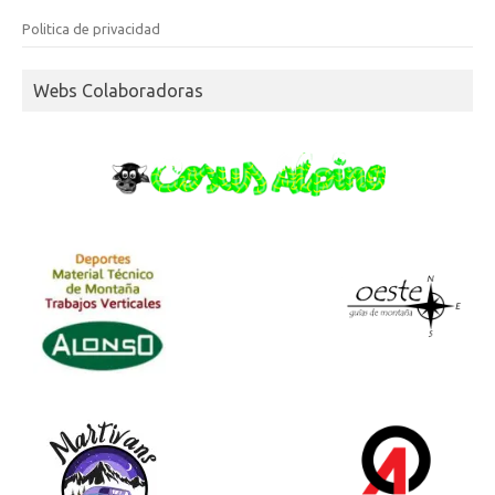
Politica de privacidad
Webs Colaboradoras