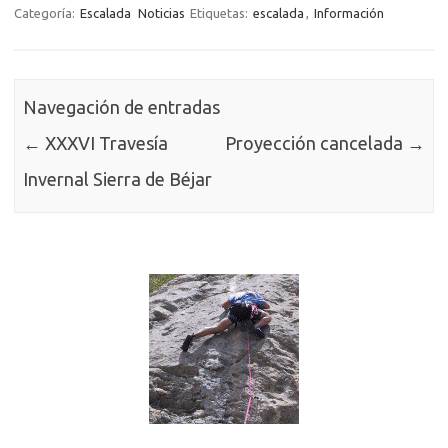
Categoría:
Escalada
Noticias
Etiquetas:
escalada
,
Información
Navegación de entradas
←
XXXVI Travesía
Proyección cancelada
→
Invernal Sierra de Béjar