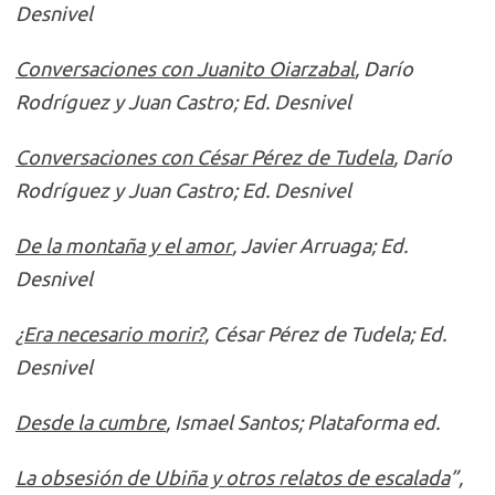
Desnivel
Conversaciones con Juanito Oiarzabal
, Darío
Rodríguez y Juan Castro; Ed. Desnivel
Conversaciones con César Pérez de Tudela
, Darío
Rodríguez y Juan Castro; Ed. Desnivel
De la montaña y el amor
, Javier Arruaga; Ed.
Desnivel
¿Era necesario morir?
, César Pérez de Tudela; Ed.
Desnivel
Desde la cumbre
, Ismael Santos; Plataforma ed.
La obsesión de Ubiña y otros relatos de escalada
”,