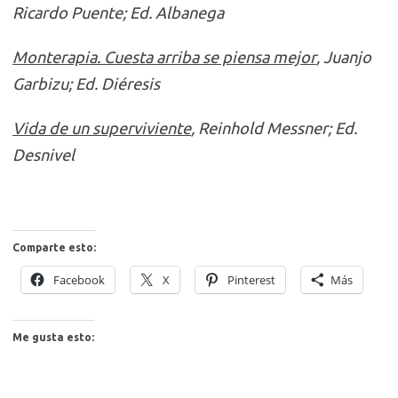
Ricardo Puente; Ed. Albanega
Monterapia. Cuesta arriba se piensa mejor
, Juanjo
Garbizu; Ed. Diéresis
Vida de un superviviente
, Reinhold Messner; Ed.
Desnivel
Comparte esto:
Facebook
X
Pinterest
Más
Me gusta esto: