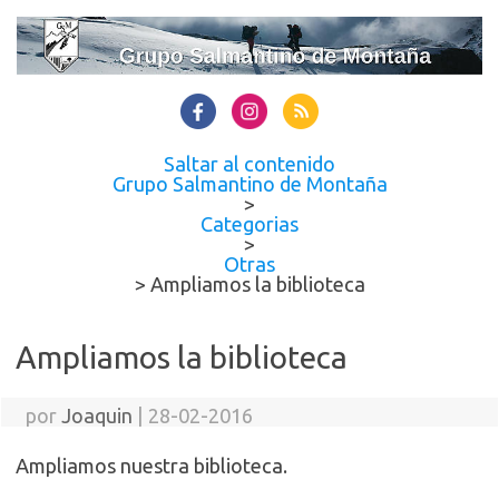
Saltar al contenido
Grupo Salmantino de Montaña
>
Categorias
>
Otras
>
Ampliamos la biblioteca
Ampliamos la biblioteca
por
Joaquin
|
28-02-2016
Ampliamos nuestra biblioteca.