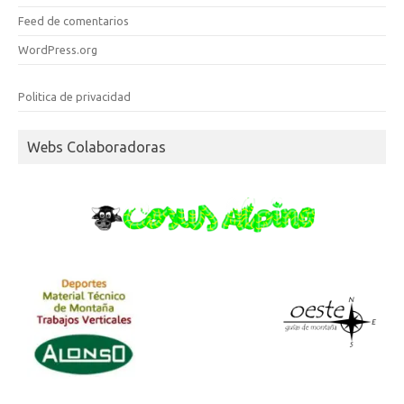
Feed de comentarios
WordPress.org
Politica de privacidad
Webs Colaboradoras