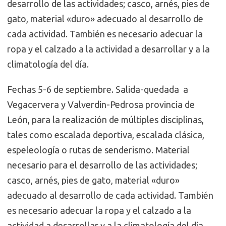
desarrollo de las actividades; casco, arnés, pies de
gato, material «duro» adecuado al desarrollo de
cada actividad. También es necesario adecuar la
ropa y el calzado a la actividad a desarrollar y a la
climatología del día.
Fechas 5-6 de septiembre. Salida-quedada a
Vegacervera y Valverdin-Pedrosa provincia de
León, para la realización de múltiples disciplinas,
tales como escalada deportiva, escalada clásica,
espeleología o rutas de senderismo. Material
necesario para el desarrollo de las actividades;
casco, arnés, pies de gato, material «duro»
adecuado al desarrollo de cada actividad. También
es necesario adecuar la ropa y el calzado a la
actividad a desarrollar y a la climatología del día.