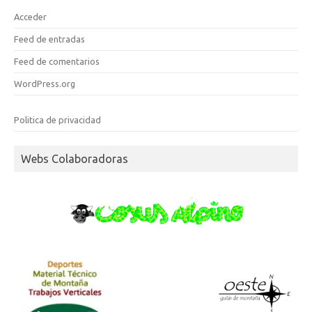
Acceder
Feed de entradas
Feed de comentarios
WordPress.org
Politica de privacidad
Webs Colaboradoras