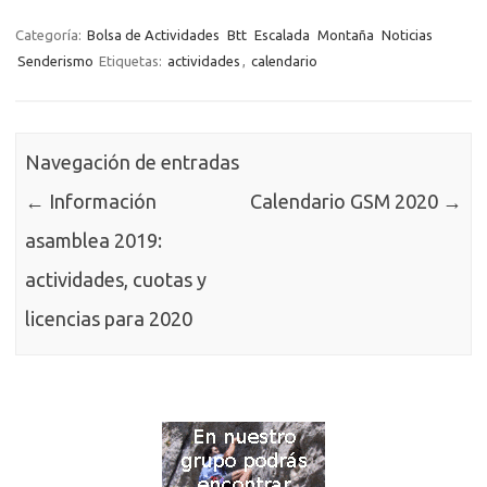
Categoría:
Bolsa de Actividades
Btt
Escalada
Montaña
Noticias
Senderismo
Etiquetas:
actividades
,
calendario
Navegación de entradas
←
Información
Calendario GSM 2020
→
asamblea 2019:
actividades, cuotas y
licencias para 2020