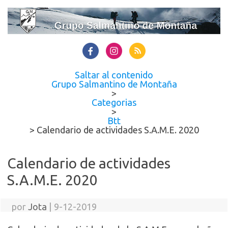
Saltar al contenido
Grupo Salmantino de Montaña
>
Categorias
>
Btt
>
Calendario de actividades S.A.M.E. 2020
Calendario de actividades
S.A.M.E. 2020
por
Jota
|
9-12-2019