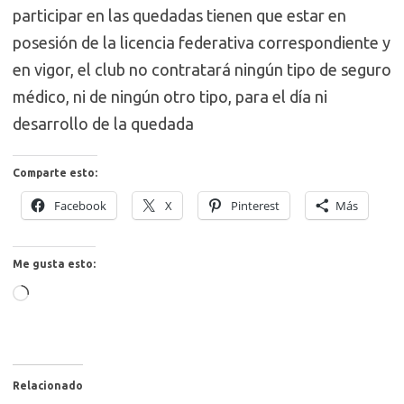
participar en las quedadas tienen que estar en
posesión de la licencia federativa correspondiente y
en vigor, el club no contratará ningún tipo de seguro
médico, ni de ningún otro tipo, para el día ni
desarrollo de la quedada
Comparte esto:
Facebook
X
Pinterest
Más
Me gusta esto:
Cargando...
Relacionado