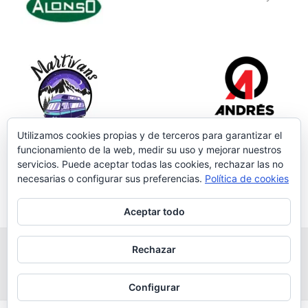
Utilizamos cookies propias y de terceros para garantizar el
funcionamiento de la web, medir su uso y mejorar nuestros
servicios. Puede aceptar todas las cookies, rechazar las no
necesarias o configurar sus preferencias.
Política de cookies
Aceptar todo
Rechazar
Grupo Salmantino de Montaña
Av. Juan Pablo II, 24, 1ª planta. Tejares. Salamanca
Configurar