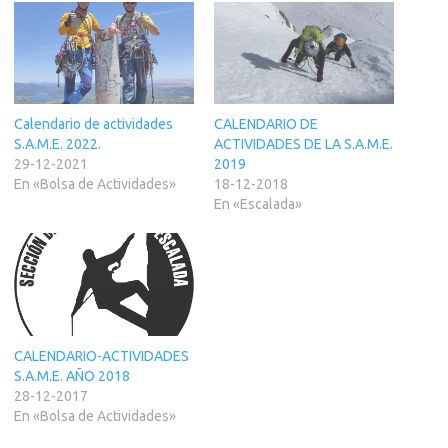
Calendario de actividades
CALENDARIO DE
S.A.M.E. 2022.
ACTIVIDADES DE LA S.A.M.E.
29-12-2021
2019
En «Bolsa de Actividades»
18-12-2018
En «Escalada»
CALENDARIO-ACTIVIDADES
S.A.M.E. AÑO 2018
28-12-2017
En «Bolsa de Actividades»