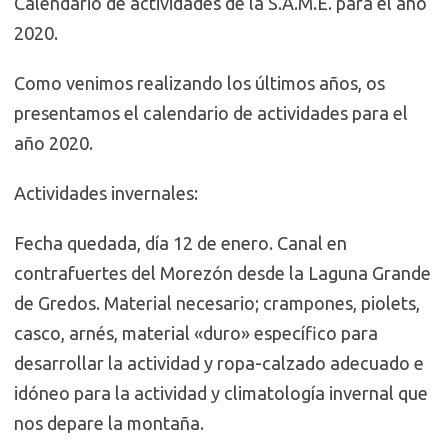
Calendario de actividades de la S.A.M.E. para el año
2020.
Como venimos realizando los últimos años, os
presentamos el calendario de actividades para el
año 2020.
Actividades invernales:
Fecha quedada, día 12 de enero. Canal en
contrafuertes del Morezón desde la Laguna Grande
de Gredos. Material necesario; crampones, piolets,
casco, arnés, material «duro» específico para
desarrollar la actividad y ropa-calzado adecuado e
idóneo para la actividad y climatología invernal que
nos depare la montaña.