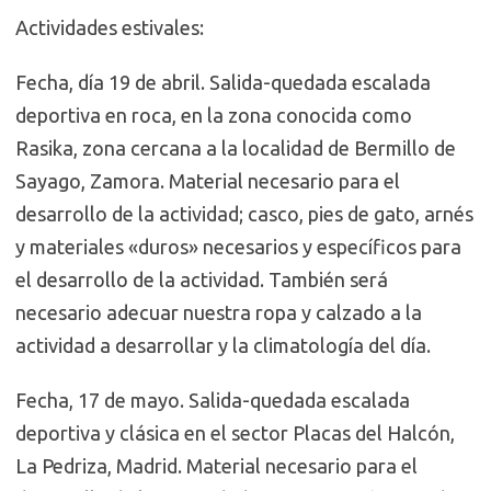
Actividades estivales:
Fecha, día 19 de abril. Salida-quedada escalada
deportiva en roca, en la zona conocida como
Rasika, zona cercana a la localidad de Bermillo de
Sayago, Zamora. Material necesario para el
desarrollo de la actividad; casco, pies de gato, arnés
y materiales «duros» necesarios y específicos para
el desarrollo de la actividad. También será
necesario adecuar nuestra ropa y calzado a la
actividad a desarrollar y la climatología del día.
Fecha, 17 de mayo. Salida-quedada escalada
deportiva y clásica en el sector Placas del Halcón,
La Pedriza, Madrid. Material necesario para el