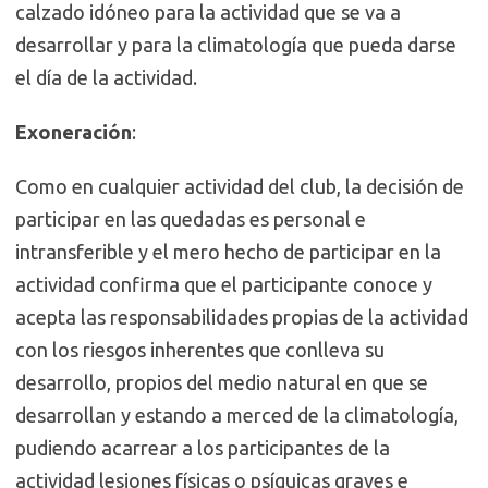
calzado idóneo para la actividad que se va a
desarrollar y para la climatología que pueda darse
el día de la actividad.
Exoneración
:
Como en cualquier actividad del club, la decisión de
participar en las quedadas es personal e
intransferible y el mero hecho de participar en la
actividad confirma que el participante conoce y
acepta las responsabilidades propias de la actividad
con los riesgos inherentes que conlleva su
desarrollo, propios del medio natural en que se
desarrollan y estando a merced de la climatología,
pudiendo acarrear a los participantes de la
actividad lesiones físicas o psíquicas graves e