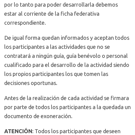
por lo tanto para poder desarrollarla debemos
estar al corriente de la ficha federativa
correspondiente.
De igual forma quedan informados y aceptan todos
los participantes a las actividades que no se
contratará a ningún guía, guía benévolo o personal
cualificado para el desarrollo de la actividad siendo
los propios participantes los que tomen las
decisiones oportunas.
Antes de la realización de cada actividad se firmara
por parte de todos los participantes a la quedada un
documento de exoneración.
ATENCIÓN
: Todos los participantes que deseen