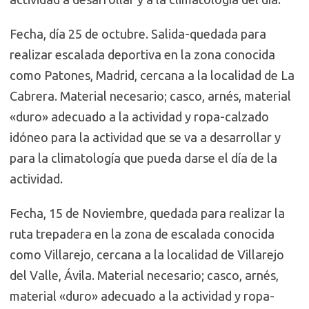
Fecha, día 25 de octubre. Salida-quedada para
realizar escalada deportiva en la zona conocida
como Patones, Madrid, cercana a la localidad de La
Cabrera. Material necesario; casco, arnés, material
«duro» adecuado a la actividad y ropa-calzado
idóneo para la actividad que se va a desarrollar y
para la climatología que pueda darse el día de la
actividad.
Fecha, 15 de Noviembre, quedada para realizar la
ruta trepadera en la zona de escalada conocida
como Villarejo, cercana a la localidad de Villarejo
del Valle, Ávila. Material necesario; casco, arnés,
material «duro» adecuado a la actividad y ropa-