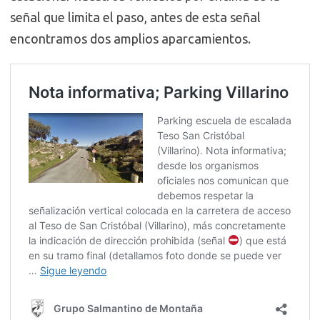
señal que limita el paso, antes de esta señal
encontramos dos amplios aparcamientos.