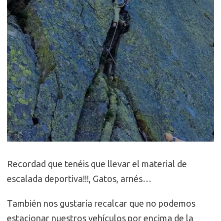
Recordad que tenéis que llevar el material de
escalada deportiva!!!, Gatos, arnés…
También nos gustaría recalcar que no podemos
estacionar nuestros vehículos por encima de la