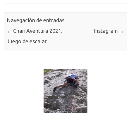
Navegación de entradas
←
CharrAventura 2021.
Instagram
→
Juego de escalar