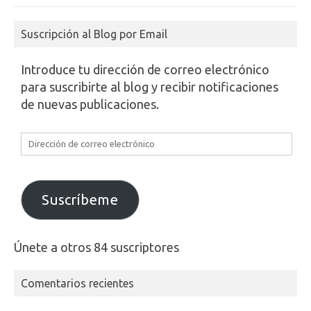
Suscripción al Blog por Email
Introduce tu dirección de correo electrónico
para suscribirte al blog y recibir notificaciones
de nuevas publicaciones.
Dirección
de
correo
electrónico
Suscríbeme
Únete a otros 84 suscriptores
Comentarios recientes