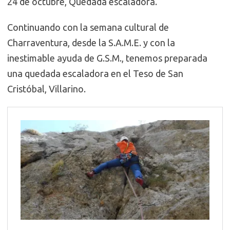
24 de octubre, Quedada escaladora.
Continuando con la semana cultural de
Charraventura, desde la S.A.M.E. y con la
inestimable ayuda de G.S.M., tenemos preparada
una quedada escaladora en el Teso de San
Cristóbal, Villarino.