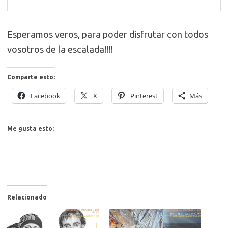
Esperamos veros, para poder disfrutar con todos
vosotros de la escalada!!!!
Comparte esto:
Facebook
X
Pinterest
Más
Me gusta esto:
Relacionado