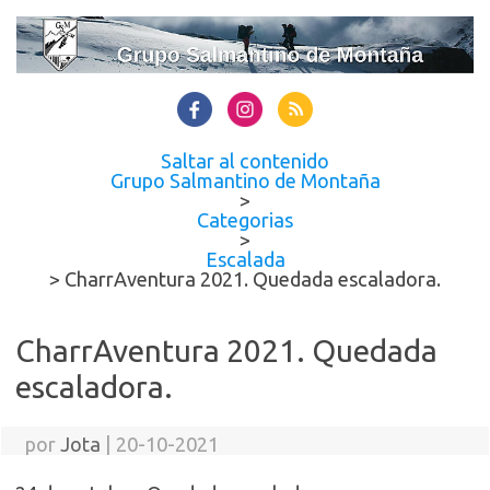
Saltar al contenido
Grupo Salmantino de Montaña
>
Categorias
>
Escalada
>
CharrAventura 2021. Quedada escaladora.
CharrAventura 2021. Quedada
escaladora.
por
Jota
|
20-10-2021