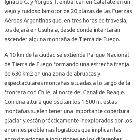
Ignacio G. y Yorgos T. embarcan en Calafate en un
viejo y ruidoso bimotor de 20 plazas de las Fuerzas
Aéreas Argentinas que, en tres horas de travesía,
los dejará en Usuhaia, desde donde intentarán
ascender alguna montaña de Tierra de Fuego.
A 10 km de la ciudad se extiende Parque Nacional
de Tierra de Fuego formando una estrecha franja
de 630 km2 en una zona de abruptas y
espectaculares montañas situadas a lo largo de la
frontera con Chile, al norte del Canal de Beagle.
Con una altura que oscilan los 1.500 m. estas
montañas suelen tener una importante cobertura
glaciar y están prácticamente inexplorados por los
enormes problemas logísticos que implican las
aproximaciones e incursiones en los diferentes