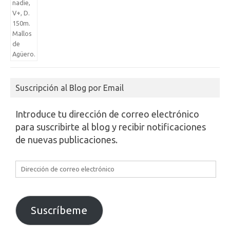
Suscripción al Blog por Email
Introduce tu dirección de correo electrónico
para suscribirte al blog y recibir notificaciones
de nuevas publicaciones.
Dirección
de
correo
electrónico
Suscríbeme