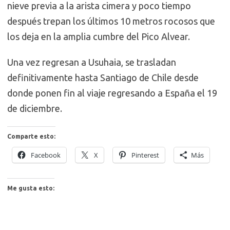
nieve previa a la arista cimera y poco tiempo
después trepan los últimos 10 metros rocosos que
los deja en la amplia cumbre del Pico Alvear.
Una vez regresan a Usuhaia, se trasladan
definitivamente hasta Santiago de Chile desde
donde ponen fin al viaje regresando a España el 19
de diciembre.
Comparte esto:
Facebook
X
Pinterest
Más
Me gusta esto: