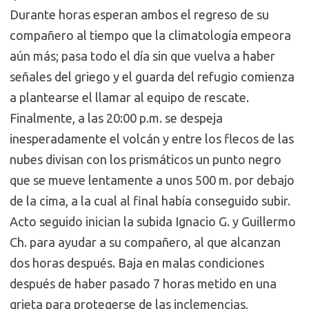
Durante horas esperan ambos el regreso de su
compañero al tiempo que la climatología empeora
aún más; pasa todo el día sin que vuelva a haber
señales del griego y el guarda del refugio comienza
a plantearse el llamar al equipo de rescate.
Finalmente, a las 20:00 p.m. se despeja
inesperadamente el volcán y entre los flecos de las
nubes divisan con los prismáticos un punto negro
que se mueve lentamente a unos 500 m. por debajo
de la cima, a la cual al final había conseguido subir.
Acto seguido inician la subida Ignacio G. y Guillermo
Ch. para ayudar a su compañero, al que alcanzan
dos horas después. Baja en malas condiciones
después de haber pasado 7 horas metido en una
grieta para protegerse de las inclemencias,