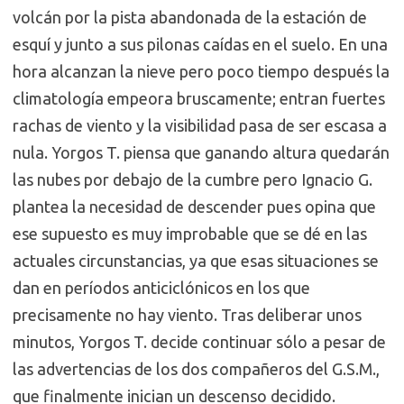
volcán por la pista abandonada de la estación de
esquí y junto a sus pilonas caídas en el suelo. En una
hora alcanzan la nieve pero poco tiempo después la
climatología empeora bruscamente; entran fuertes
rachas de viento y la visibilidad pasa de ser escasa a
nula. Yorgos T. piensa que ganando altura quedarán
las nubes por debajo de la cumbre pero Ignacio G.
plantea la necesidad de descender pues opina que
ese supuesto es muy improbable que se dé en las
actuales circunstancias, ya que esas situaciones se
dan en períodos anticiclónicos en los que
precisamente no hay viento. Tras deliberar unos
minutos, Yorgos T. decide continuar sólo a pesar de
las advertencias de los dos compañeros del G.S.M.,
que finalmente inician un descenso decidido.