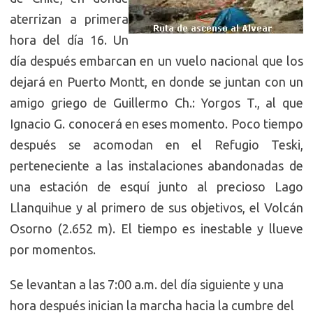
aterrizan a primera
hora del día 16. Un
día después embarcan en un vuelo nacional que los
dejará en Puerto Montt, en donde se juntan con un
amigo griego de Guillermo Ch.: Yorgos T., al que
Ignacio G. conocerá en eses momento. Poco tiempo
después se acomodan en el Refugio Teski,
perteneciente a las instalaciones abandonadas de
una estación de esquí junto al precioso Lago
Llanquihue y al primero de sus objetivos, el Volcán
Osorno (2.652 m). El tiempo es inestable y llueve
por momentos.
Se levantan a las 7:00 a.m. del día siguiente y una
hora después inician la marcha hacia la cumbre del