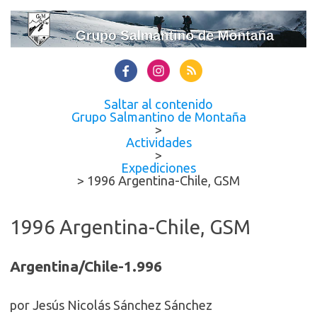
Saltar al contenido
Grupo Salmantino de Montaña
>
Actividades
>
Expediciones
>
1996 Argentina-Chile, GSM
1996 Argentina-Chile, GSM
Argentina/Chile-1.996
por Jesús Nicolás Sánchez Sánchez