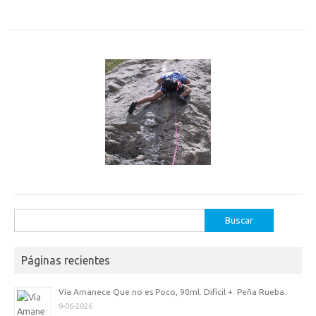
Buscar:
Páginas recientes
Vía Amanece Que no es Poco, 90ml. Difícil +. Peña Rueba.
9-06-2026