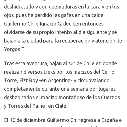
deshidratado y con quemaduras en la cara y en los
ojos, pues ha perdido las gafas en una caída.
Guillermo Ch. e Ignacio G. deciden entonces
olvidarse de su propio intento al día siguiente y se
bajan a la ciudad para la recuperación y atención de
Yorgos T.
Tras esta aventura, bajan al sur de Chile en donde
realizan diversos treks por los macizos del Cerro
Torre, Fizt Roy -en Argentina- y circunvalando
completamente durante una semana por lugares
deshabitados el macizo montañoso de los Cuernos
y Torres del Paine -en Chile-.
El 10 de diciembre Guillermo Ch. regresa a España e