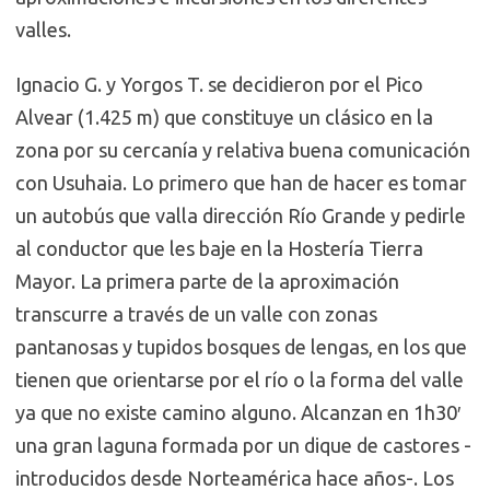
valles.
Ignacio G. y Yorgos T. se decidieron por el Pico
Alvear (1.425 m) que constituye un clásico en la
zona por su cercanía y relativa buena comunicación
con Usuhaia. Lo primero que han de hacer es tomar
un autobús que valla dirección Río Grande y pedirle
al conductor que les baje en la Hostería Tierra
Mayor. La primera parte de la aproximación
transcurre a través de un valle con zonas
pantanosas y tupidos bosques de lengas, en los que
tienen que orientarse por el río o la forma del valle
ya que no existe camino alguno. Alcanzan en 1h30′
una gran laguna formada por un dique de castores -
introducidos desde Norteamérica hace años-. Los