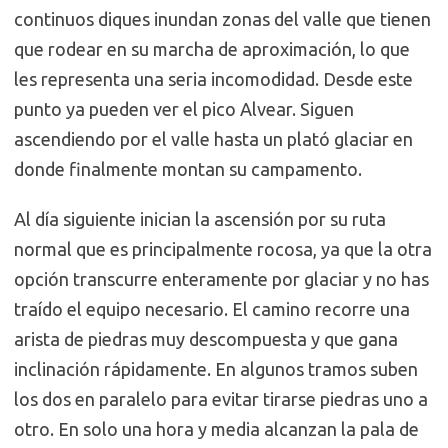
continuos diques inundan zonas del valle que tienen
que rodear en su marcha de aproximación, lo que
les representa una seria incomodidad. Desde este
punto ya pueden ver el pico Alvear. Siguen
ascendiendo por el valle hasta un plató glaciar en
donde finalmente montan su campamento.
Al día siguiente inician la ascensión por su ruta
normal que es principalmente rocosa, ya que la otra
opción transcurre enteramente por glaciar y no has
traído el equipo necesario. El camino recorre una
arista de piedras muy descompuesta y que gana
inclinación rápidamente. En algunos tramos suben
los dos en paralelo para evitar tirarse piedras uno a
otro. En solo una hora y media alcanzan la pala de