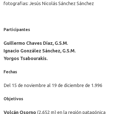
fotografias: Jesús Nicolás Sánchez Sánchez
Participantes
Guillermo Chaves Díaz, G.S.M.
Ignacio González Sánchez, G.S.M.
Yorgos Tsabourakis.
Fechas
Del 15 de noviembre al 19 de diciembre de 1.996
Objetivos
Volcán Osorno
(2.652 m) en la región patagónica