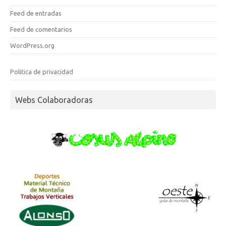
Feed de entradas
Feed de comentarios
WordPress.org
Politica de privacidad
Webs Colaboradoras