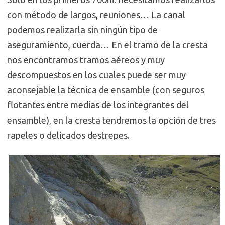
con método de largos, reuniones… La canal
podemos realizarla sin ningún tipo de
aseguramiento, cuerda… En el tramo de la cresta
nos encontramos tramos aéreos y muy
descompuestos en los cuales puede ser muy
aconsejable la técnica de ensamble (con seguros
flotantes entre medias de los integrantes del
ensamble), en la cresta tendremos la opción de tres
rapeles o delicados destrepes.