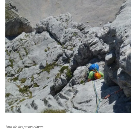
Uno de los pasos claves