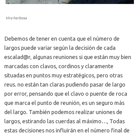
Vira herbosa
Debemos de tener en cuenta que el número de
largos puede variar según la decisión de cada
escalad@r, algunas reuniones si que están muy bien
marcadas con clavos, cordinos y claramente
situadas en puntos muy estratégicos, pero otras
reus. no están tan claras pudiendo pasar de largo
por error, pensando que el clavo o puente de roca
que marca el punto de reunión, es un seguro más
del largo. También podemos realizar uniones de
largos, estirando las cuerdas al máximo…, Todas
estas decisiones nos influirán en el número final de