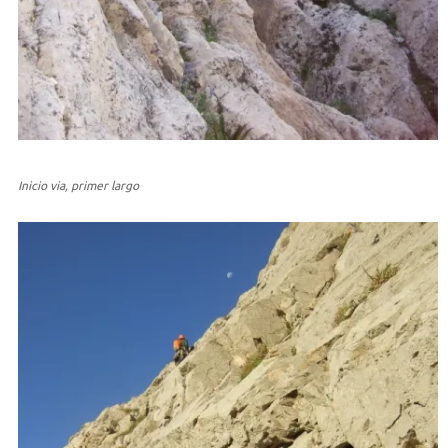
Inicio via, primer largo