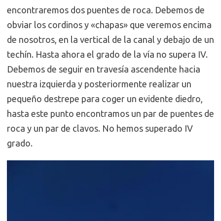
encontraremos dos puentes de roca. Debemos de
obviar los cordinos y «chapas» que veremos encima
de nosotros, en la vertical de la canal y debajo de un
techín. Hasta ahora el grado de la vía no supera IV.
Debemos de seguir en travesía ascendente hacia
nuestra izquierda y posteriormente realizar un
pequeño destrepe para coger un evidente diedro,
hasta este punto encontramos un par de puentes de
roca y un par de clavos. No hemos superado IV
grado.