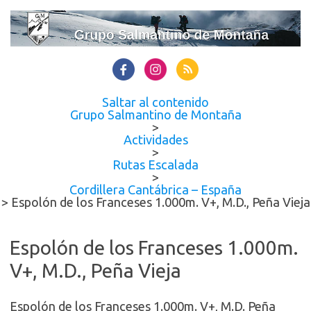
Saltar al contenido
Grupo Salmantino de Montaña
>
Actividades
>
Rutas Escalada
>
Cordillera Cantábrica – España
>
Espolón de los Franceses 1.000m. V+, M.D., Peña Vieja
Espolón de los Franceses 1.000m.
V+, M.D., Peña Vieja
Espolón de los Franceses 1.000m. V+, M.D. Peña