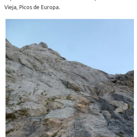
Vieja, Picos de Europa.