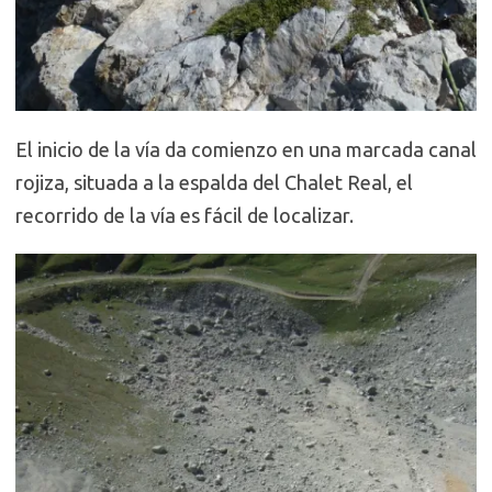
El inicio de la vía da comienzo en una marcada canal
rojiza, situada a la espalda del Chalet Real, el
recorrido de la vía es fácil de localizar.