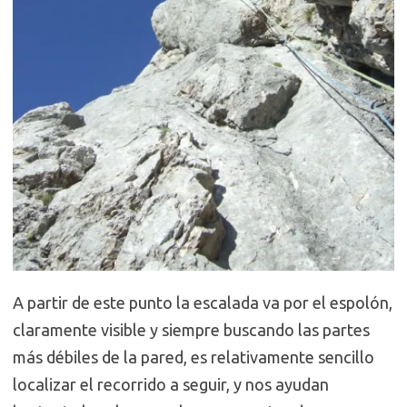
A partir de este punto la escalada va por el espolón,
claramente visible y siempre buscando las partes
más débiles de la pared, es relativamente sencillo
localizar el recorrido a seguir, y nos ayudan