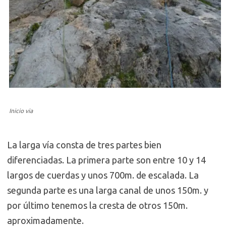
Inicio via
La larga vía consta de tres partes bien
diferenciadas. La primera parte son entre 10 y 14
largos de cuerdas y unos 700m. de escalada. La
segunda parte es una larga canal de unos 150m. y
por último tenemos la cresta de otros 150m.
aproximadamente.