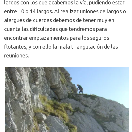
largos con los que acabemos la vía, pudiendo estar
entre 10 o 14 largos. Al realizar uniones de largos o
alargues de cuerdas debemos de tener muy en
cuenta las dificultades que tendremos para
encontrar emplazamientos para los seguros
flotantes, y con ello la mala triangulación de las
reuniones.