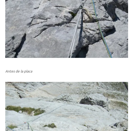
Antes de la placa