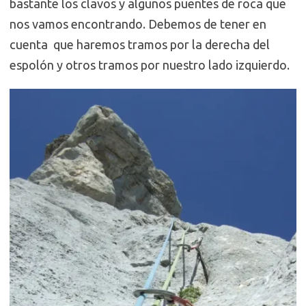
bastante los clavos y algunos puentes de roca que
nos vamos encontrando. Debemos de tener en
cuenta que haremos tramos por la derecha del
espolón y otros tramos por nuestro lado izquierdo.