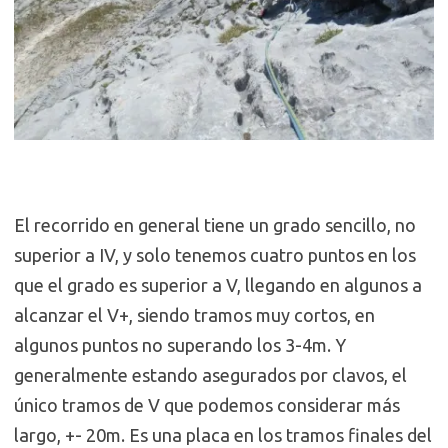
El recorrido en general tiene un grado sencillo, no
superior a IV, y solo tenemos cuatro puntos en los
que el grado es superior a V, llegando en algunos a
alcanzar el V+, siendo tramos muy cortos, en
algunos puntos no superando los 3-4m. Y
generalmente estando asegurados por clavos, el
único tramos de V que podemos considerar más
largo, +- 20m. Es una placa en los tramos finales del