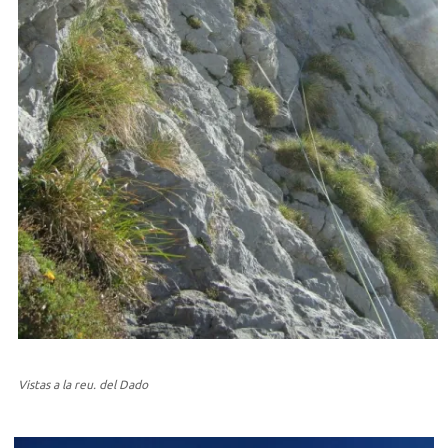
Vistas a la reu. del Dado