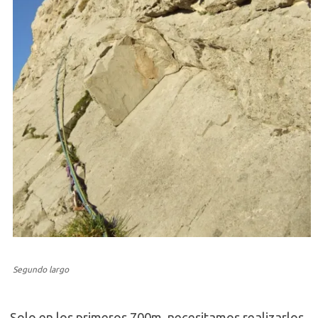
Segundo largo
Solo en los primeros 700m. necesitamos realizarlos