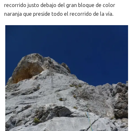
recorrido justo debajo del gran bloque de color
naranja que preside todo el recorrido de la vía.