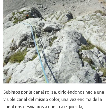
Subimos por la canal rojiza, dirigiéndonos hacia una
visible canal del mismo color, una vez encima de la
canal nos desviamos a nuestra izquierda,