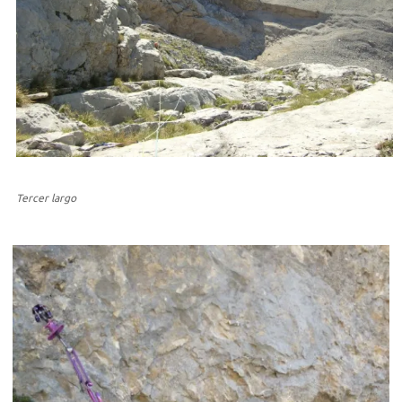
Tercer largo