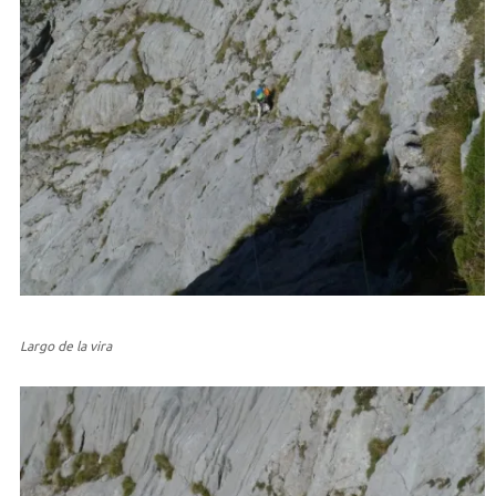
Largo de la vira