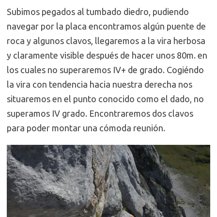
Subimos pegados al tumbado diedro, pudiendo
navegar por la placa encontramos algún puente de
roca y algunos clavos, llegaremos a la vira herbosa
y claramente visible después de hacer unos 80m. en
los cuales no superaremos IV+ de grado. Cogiéndo
la vira con tendencia hacia nuestra derecha nos
situaremos en el punto conocido como el dado, no
superamos IV grado. Encontraremos dos clavos
para poder montar una cómoda reunión.