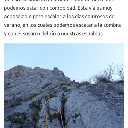
podemos estar con comodidad. Esta vía es muy
aconsejable para escalarla los días calurosos de
verano, en los cuales podemos escalar a la sombra
y con el susurro del río a nuestras espaldas.