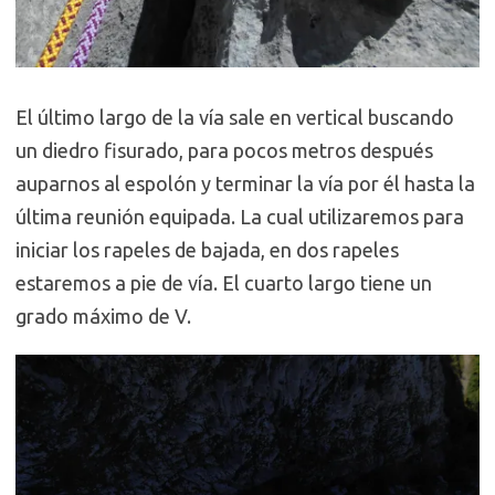
El último largo de la vía sale en vertical buscando
un diedro fisurado, para pocos metros después
auparnos al espolón y terminar la vía por él hasta la
última reunión equipada. La cual utilizaremos para
iniciar los rapeles de bajada, en dos rapeles
estaremos a pie de vía. El cuarto largo tiene un
grado máximo de V.