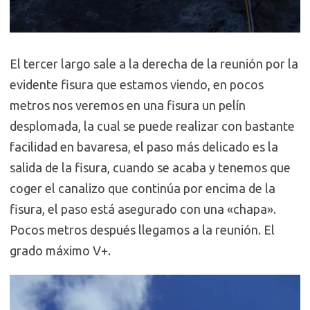
El tercer largo sale a la derecha de la reunión por la
evidente fisura que estamos viendo, en pocos
metros nos veremos en una fisura un pelín
desplomada, la cual se puede realizar con bastante
facilidad en bavaresa, el paso más delicado es la
salida de la fisura, cuando se acaba y tenemos que
coger el canalizo que continúa por encima de la
fisura, el paso está asegurado con una «chapa».
Pocos metros después llegamos a la reunión. El
grado máximo V+.