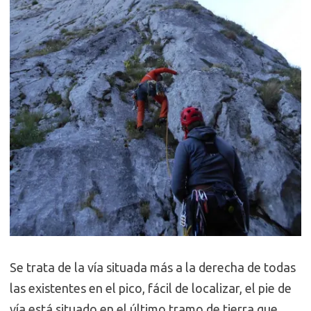
Se trata de la vía situada más a la derecha de todas
las existentes en el pico, fácil de localizar, el pie de
vía está situado en el último tramo de tierra que