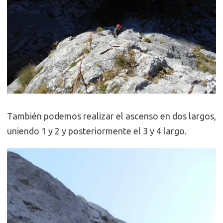
También podemos realizar el ascenso en dos largos,
uniendo 1 y 2 y posteriormente el 3 y 4 largo.