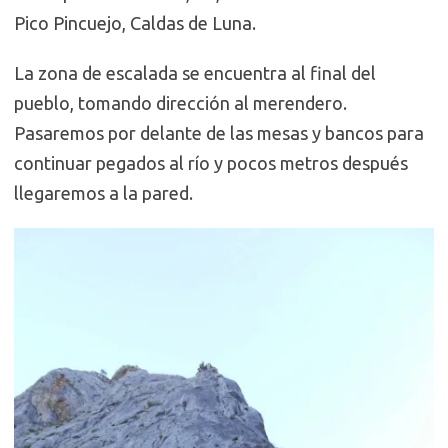
Pico Pincuejo, Caldas de Luna.
La zona de escalada se encuentra al final del
pueblo, tomando dirección al merendero.
Pasaremos por delante de las mesas y bancos para
continuar pegados al río y pocos metros después
llegaremos a la pared.