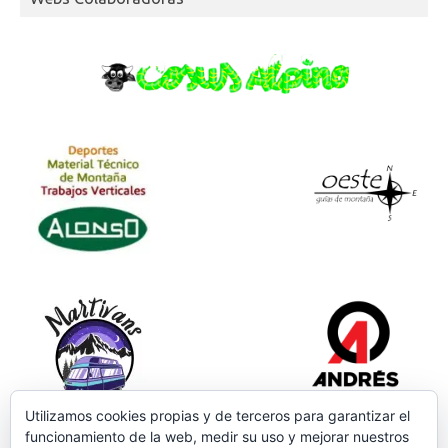
Utilizamos cookies propias y de terceros para garantizar el
funcionamiento de la web, medir su uso y mejorar nuestros