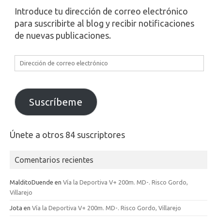
Introduce tu dirección de correo electrónico
para suscribirte al blog y recibir notificaciones
de nuevas publicaciones.
Dirección
de
correo
electrónico
Suscríbeme
Únete a otros 84 suscriptores
Comentarios recientes
MalditoDuende
en
Vía la Deportiva V+ 200m. MD-. Risco Gordo,
Villarejo
Jota
en
Vía la Deportiva V+ 200m. MD-. Risco Gordo, Villarejo