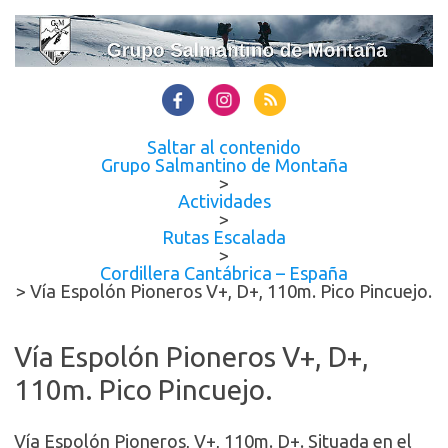
Saltar al contenido
Grupo Salmantino de Montaña
>
Actividades
>
Rutas Escalada
>
Cordillera Cantábrica – España
>
Vía Espolón Pioneros V+, D+, 110m. Pico Pincuejo.
Vía Espolón Pioneros V+, D+,
110m. Pico Pincuejo.
Vía Espolón Pioneros, V+, 110m. D+. Situada en el