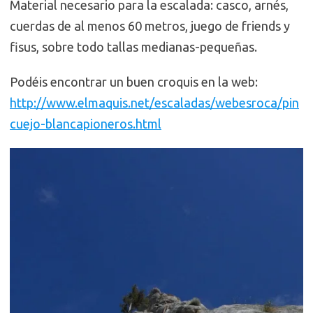
Material necesario para la escalada: casco, arnés,
cuerdas de al menos 60 metros, juego de friends y
fisus, sobre todo tallas medianas-pequeñas.
Podéis encontrar un buen croquis en la web:
http://www.elmaquis.net/escaladas/webesroca/pin
cuejo-blancapioneros.html