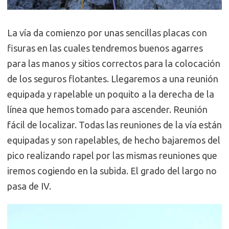
La vía da comienzo por unas sencillas placas con
fisuras en las cuales tendremos buenos agarres
para las manos y sitios correctos para la colocación
de los seguros flotantes. Llegaremos a una reunión
equipada y rapelable un poquito a la derecha de la
línea que hemos tomado para ascender. Reunión
fácil de localizar. Todas las reuniones de la vía están
equipadas y son rapelables, de hecho bajaremos del
pico realizando rapel por las mismas reuniones que
iremos cogiendo en la subida. El grado del largo no
pasa de IV.