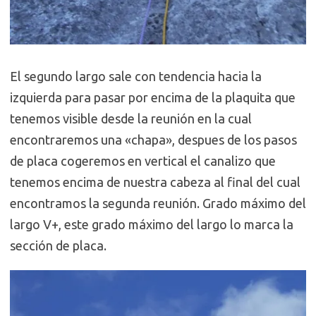
El segundo largo sale con tendencia hacia la
izquierda para pasar por encima de la plaquita que
tenemos visible desde la reunión en la cual
encontraremos una «chapa», despues de los pasos
de placa cogeremos en vertical el canalizo que
tenemos encima de nuestra cabeza al final del cual
encontramos la segunda reunión. Grado máximo del
largo V+, este grado máximo del largo lo marca la
sección de placa.