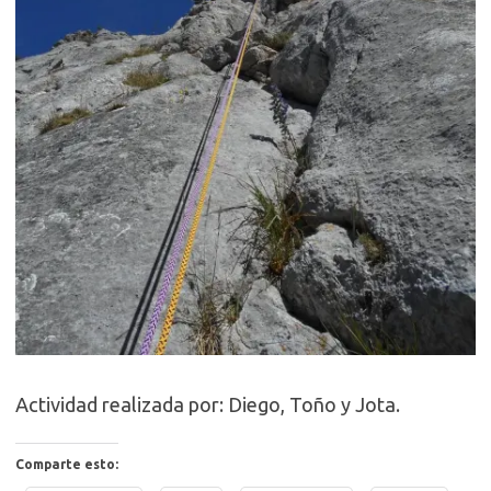
Actividad realizada por: Diego, Toño y Jota.
Comparte esto: