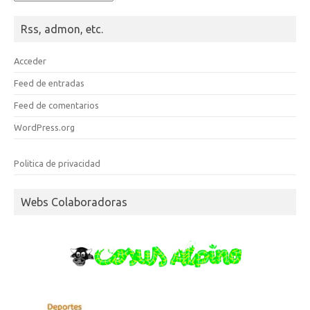
Rss, admon, etc.
Acceder
Feed de entradas
Feed de comentarios
WordPress.org
Politica de privacidad
Webs Colaboradoras