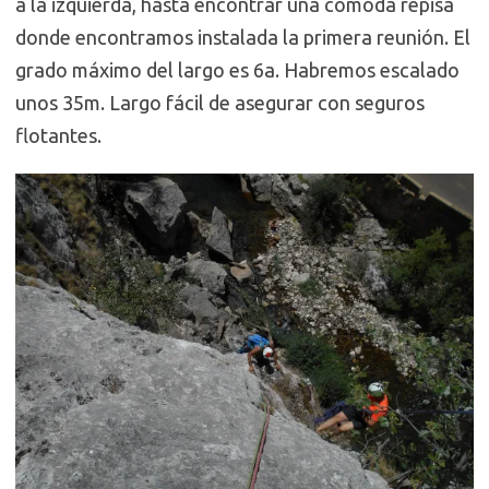
a la izquierda, hasta encontrar una cómoda repisa
donde encontramos instalada la primera reunión. El
grado máximo del largo es 6a. Habremos escalado
unos 35m. Largo fácil de asegurar con seguros
flotantes.