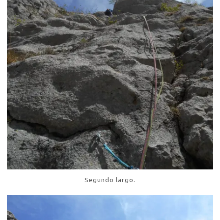
Segundo largo.