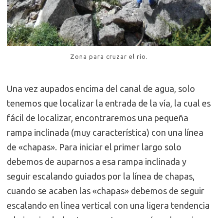
Zona para cruzar el río.
Una vez aupados encima del canal de agua, solo
tenemos que localizar la entrada de la vía, la cual es
fácil de localizar, encontraremos una pequeña
rampa inclinada (muy característica) con una línea
de «chapas». Para iniciar el primer largo solo
debemos de auparnos a esa rampa inclinada y
seguir escalando guiados por la línea de chapas,
cuando se acaben las «chapas» debemos de seguir
escalando en línea vertical con una ligera tendencia