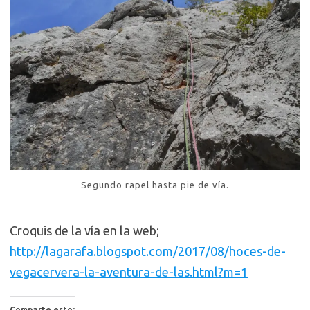
Segundo rapel hasta pie de vía.
Croquis de la vía en la web;
http://lagarafa.blogspot.com/2017/08/hoces-de-
vegacervera-la-aventura-de-las.html?m=1
Comparte esto: