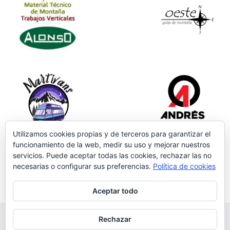
Utilizamos cookies propias y de terceros para garantizar el
funcionamiento de la web, medir su uso y mejorar nuestros
servicios. Puede aceptar todas las cookies, rechazar las no
necesarias o configurar sus preferencias.
Política de cookies
Aceptar todo
Rechazar
Grupo Salmantino de Montaña