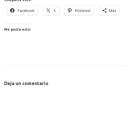
Facebook
X
Pinterest
Más
Me gusta esto:
Deja un comentario