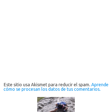
Este sitio usa Akismet para reducir el spam.
Aprende
cómo se procesan los datos de tus comentarios.