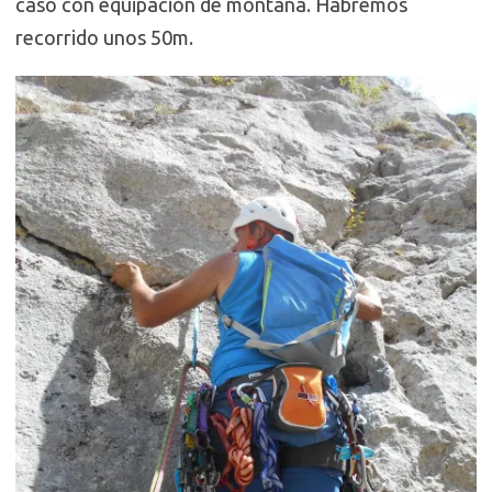
caso con equipación de montaña. Habremos
recorrido unos 50m.