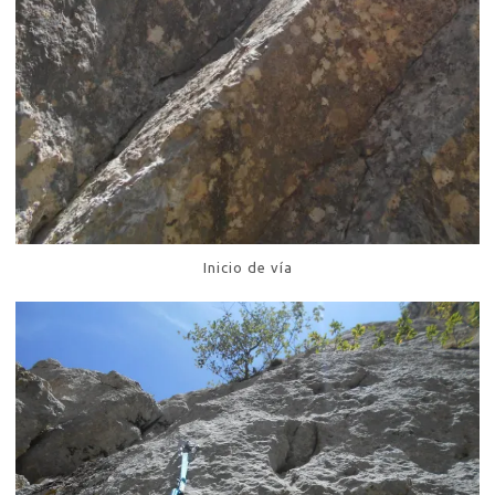
Inicio de vía