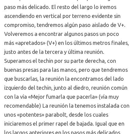
paso más delicado. El resto del largo lo iremos
ascendiendo en vertical por terreno evidente sin
compromiso, tendremos algún paso aislado de V+.
Volveremos a encontrar algunos pasos un poco
más «apretados» (V+) en los últimos metros finales,
justo antes de la tercera y última reunión.
Superamos el techin por su parte derecha, con
buenas presas para las manos, pero que tendremos
que buscarlas, la reunión la encontramos del lado
izquierdo del techin, junto al diedro, reunión común
con la vía «Mejor fumarla que pacerla» (vía muy
recomendable) La reunión la tenemos instalada con
unos «potentes» parabolt, desde los cuales
iniciaremos el primer rapel de bajada. Igual que en
los largos anteriores en los pasos más delicados