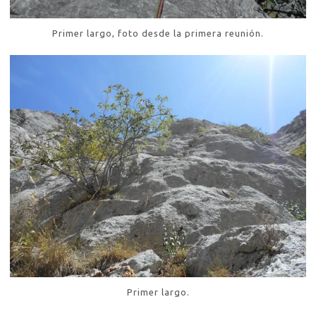
Primer largo, foto desde la primera reunión.
Primer largo.