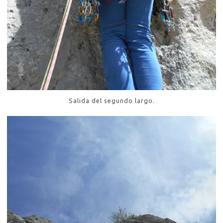
Salida del segundo largo.