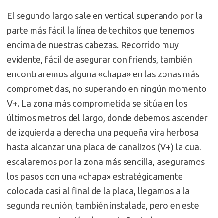
El segundo largo sale en vertical superando por la
parte más fácil la línea de techitos que tenemos
encima de nuestras cabezas. Recorrido muy
evidente, fácil de asegurar con friends, también
encontraremos alguna «chapa» en las zonas más
comprometidas, no superando en ningún momento
V+. La zona más comprometida se sitúa en los
últimos metros del largo, donde debemos ascender
de izquierda a derecha una pequeña vira herbosa
hasta alcanzar una placa de canalizos (V+) la cual
escalaremos por la zona más sencilla, aseguramos
los pasos con una «chapa» estratégicamente
colocada casi al final de la placa, llegamos a la
segunda reunión, también instalada, pero en este