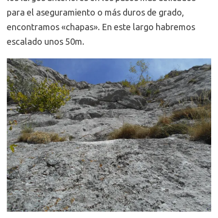
para el aseguramiento o más duros de grado,
encontramos «chapas». En este largo habremos
escalado unos 50m.