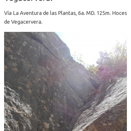
Vía La Aventura de las Plantas, 6a. MD. 125m. Hoces
de Vegacervera.