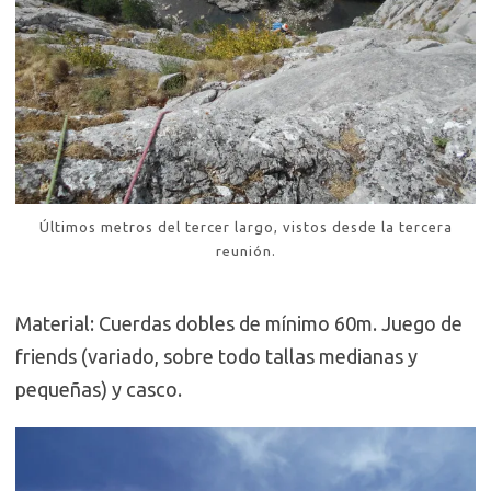
Últimos metros del tercer largo, vistos desde la tercera
reunión.
Material: Cuerdas dobles de mínimo 60m. Juego de
friends (variado, sobre todo tallas medianas y
pequeñas) y casco.