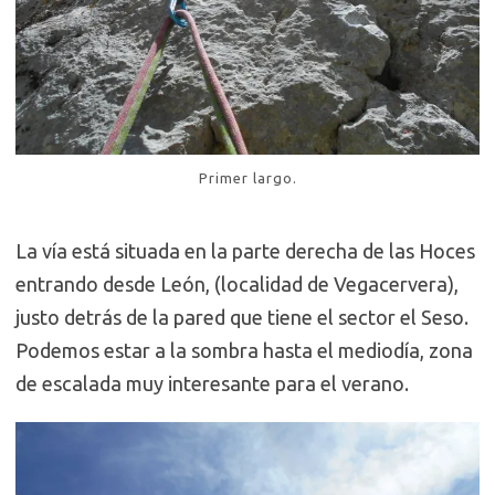
Primer largo.
La vía está situada en la parte derecha de las Hoces
entrando desde León, (localidad de Vegacervera),
justo detrás de la pared que tiene el sector el Seso.
Podemos estar a la sombra hasta el mediodía, zona
de escalada muy interesante para el verano.