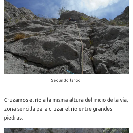
Segundo largo.
Cruzamos el río a la misma altura del inicio de la vía,
zona sencilla para cruzar el río entre grandes
piedras.