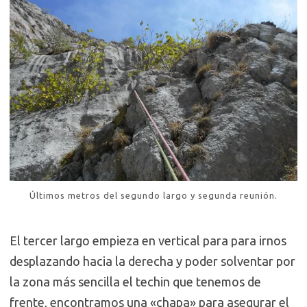
Últimos metros del segundo largo y segunda reunión.
El tercer largo empieza en vertical para para irnos
desplazando hacia la derecha y poder solventar por
la zona más sencilla el techin que tenemos de
frente, encontramos una «chapa» para asegurar el