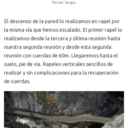
Tercer largo.
El descenso de la pared lo realizamos en rapel por
la misma vía que hemos escalado. El primer rapel lo
realizamos desde la tercera y última reunión hasta
nuestra segunda reunión y desde esta segunda
reunión con cuerdas de 60m. Llegaremos hasta el
suelo, pie de vía. Rapeles verticales sencillos de
realizar y sin complicaciones para la recuperación
de cuerdas.