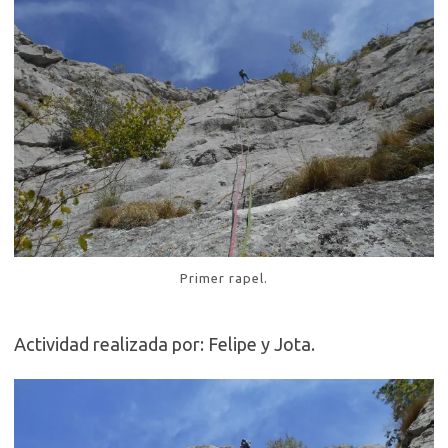
Primer rapel.
Actividad realizada por: Felipe y Jota.