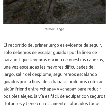
Primer largo.
El recorrido del primer largo es evidente de seguir,
solo debemos de escalar guiados por la línea de
parabolt que tenemos encima de nuestras cabezas,
una vez escaladas las mayores dificultades del
largo, salir del desplome, seguiremos escalando
guiados por la línea de «chapas», podemos colocar
algún friend entre «chapa» y «chapa» para reducir
posibles alejes, la vía es fácil de equipar con seguros
flotantes y tiene correctamente colocados todos