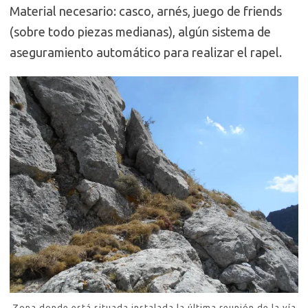
Material necesario: casco, arnés, juego de friends
(sobre todo piezas medianas), algún sistema de
aseguramiento automático para realizar el rapel.
Zona donde está situada instalada la última reunión de la vía