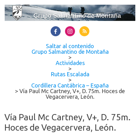
Saltar al contenido
Grupo Salmantino de Montaña
>
Actividades
>
Rutas Escalada
>
Cordillera Cantábrica – España
>
Vía Paul Mc Cartney, V+, D. 75m. Hoces de
Vegacervera, León.
Vía Paul Mc Cartney, V+, D. 75m.
Hoces de Vegacervera, León.