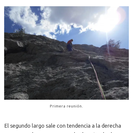
Primera reunión.
El segundo largo sale con tendencia a la derecha