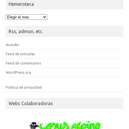
Hemeroteca
Hemeroteca
Rss, admon, etc.
Acceder
Feed de entradas
Feed de comentarios
WordPress.org
Politica de privacidad
Webs Colaboradoras