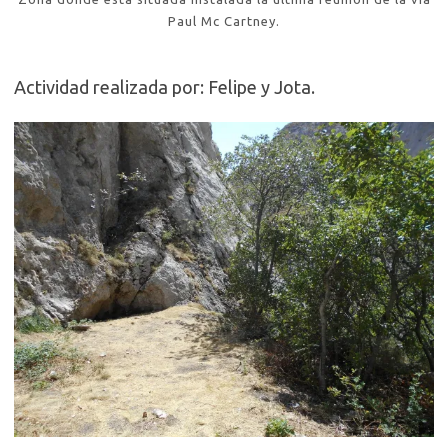
Paul Mc Cartney.
Actividad realizada por: Felipe y Jota.