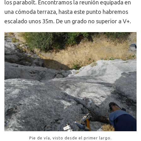
los parabolt. Encontramos la reunión equipada en
una cómoda terraza, hasta este punto habremos
escalado unos 35m. De un grado no superior a V+.
Pie de vía, visto desde el primer largo.