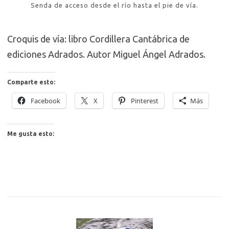
Senda de acceso desde el río hasta el pie de vía.
Croquis de vía: libro Cordillera Cantábrica de
ediciones Adrados. Autor Miguel Ángel Adrados.
Comparte esto:
Facebook
X
Pinterest
Más
Me gusta esto: