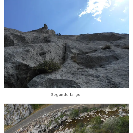
Segundo largo.