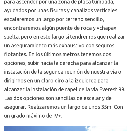
para ascender por una zona de placa tumbada,
ayudados por unas fisuras y canalizos verticales
escalaremos un largo por terreno sencillo,
encontraremos algún puente de roca y «chapa»
suelta, pero en este largo si tendremos que realizar
un aseguramiento más exhaustivo con seguros
flotantes. En los últimos metros tenemos dos
opciones, subir hacia la derecha para alcanzar la
instalación de la segunda reunión de nuestra vía o
dirigirnos en un claro giro a la izquierda para
alcanzar la instalación de rapel de la vía Everest 99.
Las dos opciones son sencillas de escalar y de
asegurar. Realizaremos un largo de unos 35m. Con
un grado máximo de IV+.