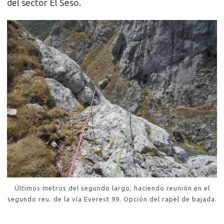
del sector El Seso.
Últimos metros del segundo largo, haciendo reunión en el
segundo reu. de la vía Everest 99. Opción del rapel de bajada.