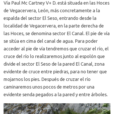
Vía Paul Mc Cartney V+ D. está situada en las Hoces
de Vegacervera, León, más concretamente a la
espalda del sector El Seso, entrando desde la
localidad de Vegacervera, en la parte derecha de
las Hoces, se denomina sector El Canal. El pie de vía
se sitúa en cima del canal de agua. Para poder
acceder al pie de vía tendremos que cruzar el río, el
cruce del río lo realizaremos junto al espolón que
divide el sector El Seso de la pared El Canal, zona
evidente de cruce entre piedras, para no tener que
mojarnos los pies. Después de cruzar el río
caminaremos unos pocos de metros por una
evidente senda pegados a la pared y entre árboles.