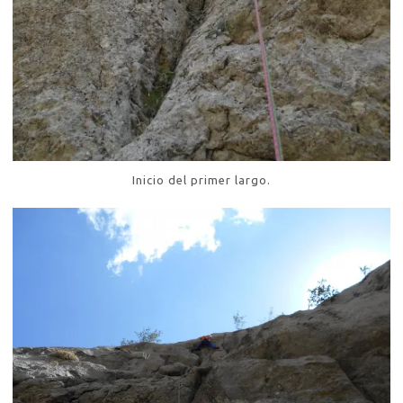
Inicio del primer largo.