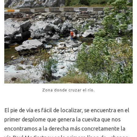
Zona donde cruzar el río.
El pie de vía es fácil de localizar, se encuentra en el
primer desplome que genera la cuevita que nos
encontramos a la derecha más concretamente la