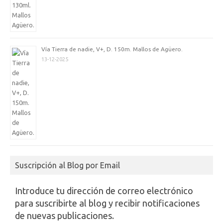
Vía Tierra de nadie, V+, D. 150m. Mallos de Agüero.
13-12-2025
Suscripción al Blog por Email
Introduce tu dirección de correo electrónico
para suscribirte al blog y recibir notificaciones
de nuevas publicaciones.