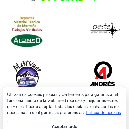
Utilizamos cookies propias y de terceros para garantizar el
funcionamiento de la web, medir su uso y mejorar nuestros
servicios. Puede aceptar todas las cookies, rechazar las no
necesarias o configurar sus preferencias.
Política de cookies
Aceptar todo