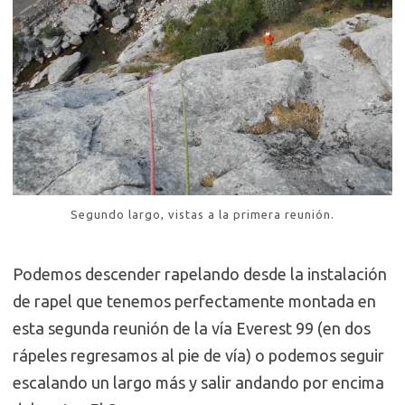
Segundo largo, vistas a la primera reunión.
Podemos descender rapelando desde la instalación
de rapel que tenemos perfectamente montada en
esta segunda reunión de la vía Everest 99 (en dos
rápeles regresamos al pie de vía) o podemos seguir
escalando un largo más y salir andando por encima