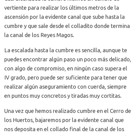
vertiente para realizar los últimos metros de la
ascensión por la evidente canal que sube hasta la
cumbre y que sale desde el colladito donde termina
la canal de los Reyes Magos.
La escalada hasta la cumbre es sencilla, aunque te
puedes encontrar algún paso un poco más delicado,
con algo de compromiso, en ningún caso supera el
IV grado, pero puede ser suficiente para tener que
realizar algún aseguramiento con cuerda, siempre
en puntos muy concretos y tiradas muy cortitas.
Una vez que hemos realizado cumbre en el Cerro de
los Huertos, bajaremos por la evidente canal que
nos deposita en el collado final de la canal de los