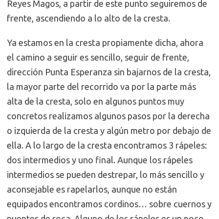
Reyes Magos, a partir de este punto seguiremos de
frente, ascendiendo a lo alto de la cresta.
Ya estamos en la cresta propiamente dicha, ahora
el camino a seguir es sencillo, seguir de frente,
dirección Punta Esperanza sin bajarnos de la cresta,
la mayor parte del recorrido va por la parte más
alta de la cresta, solo en algunos puntos muy
concretos realizamos algunos pasos por la derecha
o izquierda de la cresta y algún metro por debajo de
ella. A lo largo de la cresta encontramos 3 rápeles:
dos intermedios y uno final. Aunque los rápeles
intermedios se pueden destrepar, lo más sencillo y
aconsejable es rapelarlos, aunque no están
equipados encontramos cordinos… sobre cuernos y
puentes de roca. Alguno de los rápeles es un poco