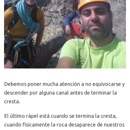
Debemos poner mucha atención a no equivocarse y
descender por alguna canal antes de terminar la
cresta.
El último rápel está cuando se termina la cresta,
cuando físicamente la roca desaparece de nuestros