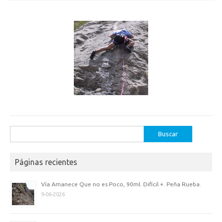
Buscar:
Páginas recientes
Vía Amanece Que no es Poco, 90ml. Difícil +. Peña Rueba.
9-06-2026