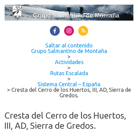
Saltar al contenido
Grupo Salmantino de Montaña
>
Actividades
>
Rutas Escalada
>
Sistema Central – España
>
Cresta del Cerro de los Huertos, III, AD, Sierra de
Gredos.
Cresta del Cerro de los Huertos,
III, AD, Sierra de Gredos.