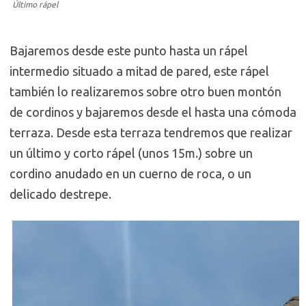
Último rápel
Bajaremos desde este punto hasta un rápel
intermedio situado a mitad de pared, este rápel
también lo realizaremos sobre otro buen montón
de cordinos y bajaremos desde el hasta una cómoda
terraza. Desde esta terraza tendremos que realizar
un último y corto rápel (unos 15m.) sobre un
cordino anudado en un cuerno de roca, o un
delicado destrepe.