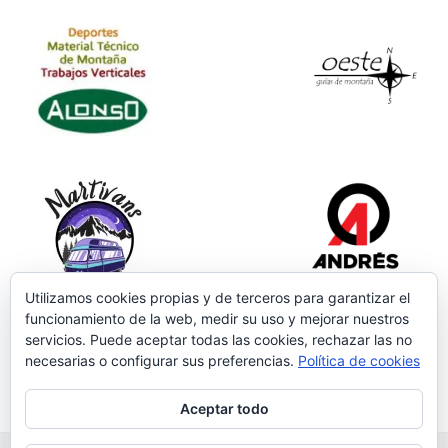
Utilizamos cookies propias y de terceros para garantizar el
funcionamiento de la web, medir su uso y mejorar nuestros
servicios. Puede aceptar todas las cookies, rechazar las no
necesarias o configurar sus preferencias.
Política de cookies
Aceptar todo