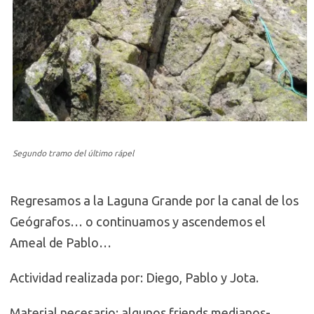
Segundo tramo del último rápel
Regresamos a la Laguna Grande por la canal de los
Geógrafos… o continuamos y ascendemos el
Ameal de Pablo…
Actividad realizada por: Diego, Pablo y Jota.
Material necesario: algunos friends medianos-