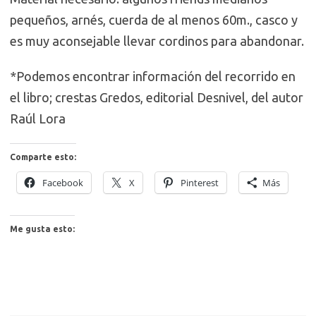
pequeños, arnés, cuerda de al menos 60m., casco y
es muy aconsejable llevar cordinos para abandonar.
*Podemos encontrar información del recorrido en
el libro; crestas Gredos, editorial Desnivel, del autor
Raúl Lora
Comparte esto:
Facebook
X
Pinterest
Más
Me gusta esto: