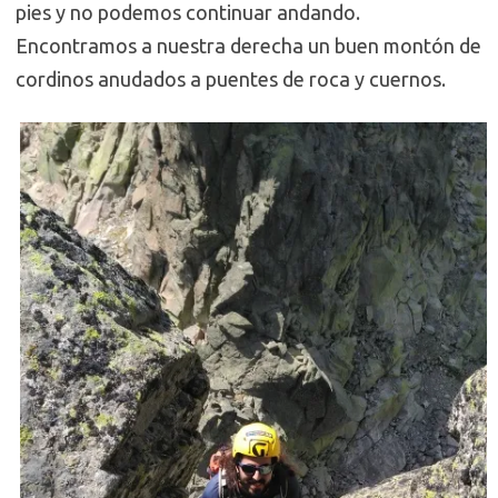
pies y no podemos continuar andando.
Encontramos a nuestra derecha un buen montón de
cordinos anudados a puentes de roca y cuernos.