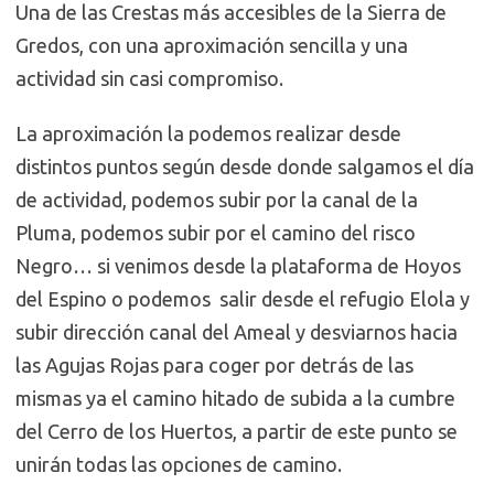
Una de las Crestas más accesibles de la Sierra de
Gredos, con una aproximación sencilla y una
actividad sin casi compromiso.
La aproximación la podemos realizar desde
distintos puntos según desde donde salgamos el día
de actividad, podemos subir por la canal de la
Pluma, podemos subir por el camino del risco
Negro… si venimos desde la plataforma de Hoyos
del Espino o podemos salir desde el refugio Elola y
subir dirección canal del Ameal y desviarnos hacia
las Agujas Rojas para coger por detrás de las
mismas ya el camino hitado de subida a la cumbre
del Cerro de los Huertos, a partir de este punto se
unirán todas las opciones de camino.