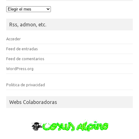
Hemeroteca
Rss, admon, etc.
Acceder
Feed de entradas
Feed de comentarios
WordPress.org
Politica de privacidad
Webs Colaboradoras