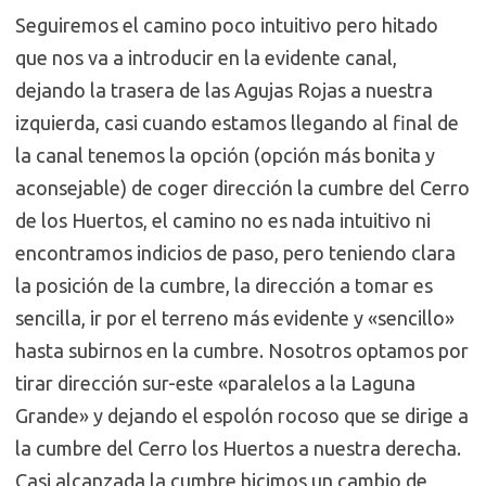
Seguiremos el camino poco intuitivo pero hitado
que nos va a introducir en la evidente canal,
dejando la trasera de las Agujas Rojas a nuestra
izquierda, casi cuando estamos llegando al final de
la canal tenemos la opción (opción más bonita y
aconsejable) de coger dirección la cumbre del Cerro
de los Huertos, el camino no es nada intuitivo ni
encontramos indicios de paso, pero teniendo clara
la posición de la cumbre, la dirección a tomar es
sencilla, ir por el terreno más evidente y «sencillo»
hasta subirnos en la cumbre. Nosotros optamos por
tirar dirección sur-este «paralelos a la Laguna
Grande» y dejando el espolón rocoso que se dirige a
la cumbre del Cerro los Huertos a nuestra derecha.
Casi alcanzada la cumbre hicimos un cambio de