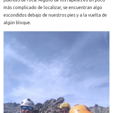
más complicado de localizar, se encuentran algo
escondidos debajo de nuestros pies y a la vuelta de
algún bloque.