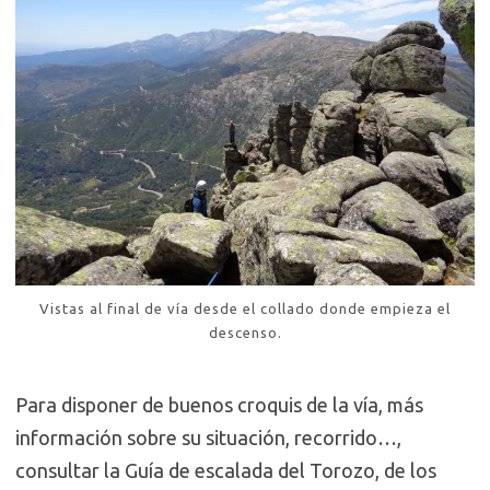
Vistas al final de vía desde el collado donde empieza el
descenso.
Para disponer de buenos croquis de la vía, más
información sobre su situación, recorrido…,
consultar la Guía de escalada del Torozo, de los