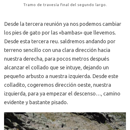
Tramo de travesía final del segundo largo.
Desde la tercera reunión ya nos podemos cambiar
los pies de gato por las «bambas» que llevemos.
Desde esta tercera reu. saldremos andando por
terreno sencillo con una clara dirección hacia
nuestra derecha, para pocos metros después
alcanzar el collado que se intuye, dejando un
pequeño arbusto a nuestra izquierda. Desde este
colladito, cogeremos dirección oeste, nuestra
izquierda, para ya empezar el descenso…, camino
evidente y bastante pisado.