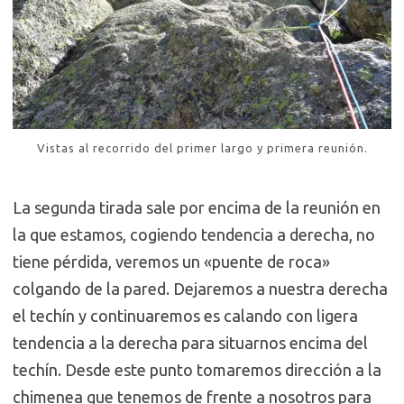
Vistas al recorrido del primer largo y primera reunión.
La segunda tirada sale por encima de la reunión en
la que estamos, cogiendo tendencia a derecha, no
tiene pérdida, veremos un «puente de roca»
colgando de la pared. Dejaremos a nuestra derecha
el techín y continuaremos es calando con ligera
tendencia a la derecha para situarnos encima del
techín. Desde este punto tomaremos dirección a la
chimenea que tenemos de frente a nosotros para