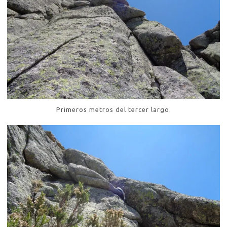
Primeros metros del tercer largo.