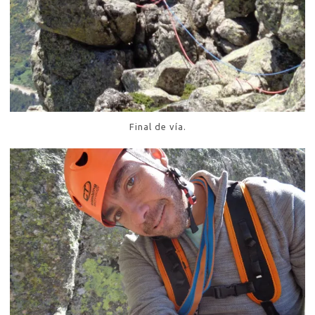
Final de vía.