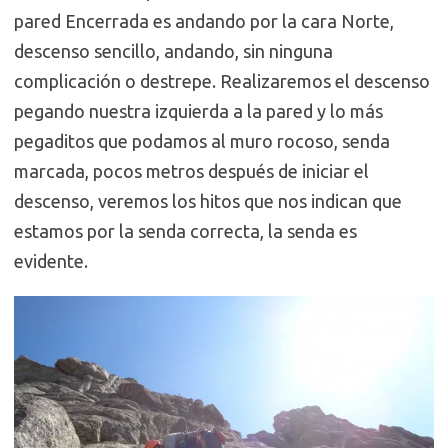
pared Encerrada es andando por la cara Norte,
descenso sencillo, andando, sin ninguna
complicación o destrepe. Realizaremos el descenso
pegando nuestra izquierda a la pared y lo más
pegaditos que podamos al muro rocoso, senda
marcada, pocos metros después de iniciar el
descenso, veremos los hitos que nos indican que
estamos por la senda correcta, la senda es
evidente.