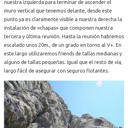
nuestra izquierda para terminar de ascender el
muro vertical que tenemos delante, desde este
punto ya es claramente visible a nuestra derecha la
instalación de «chapas» que componen nuestra
tercera y última reunión. Hasta la reunión habremos
escalado unos 20m., de un grado en torno al V+. En
este largo utilizaremos friends de tallas medianas y
alguno de tallas pequeñas. Igual que el resto de vía,
largo fácil de asegurar con seguros flotantes.