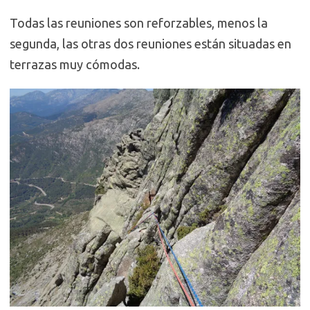
Todas las reuniones son reforzables, menos la
segunda, las otras dos reuniones están situadas en
terrazas muy cómodas.