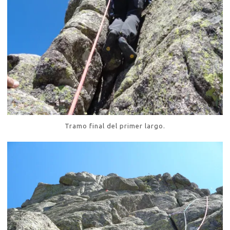
Tramo final del primer largo.