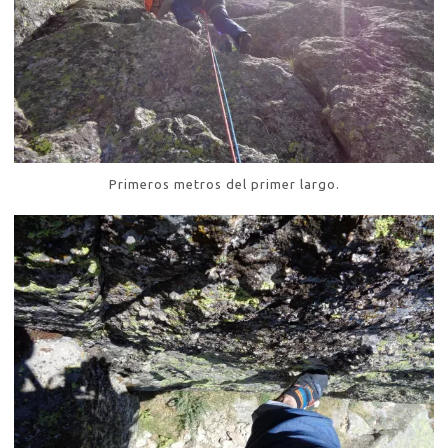
Primeros metros del primer largo.