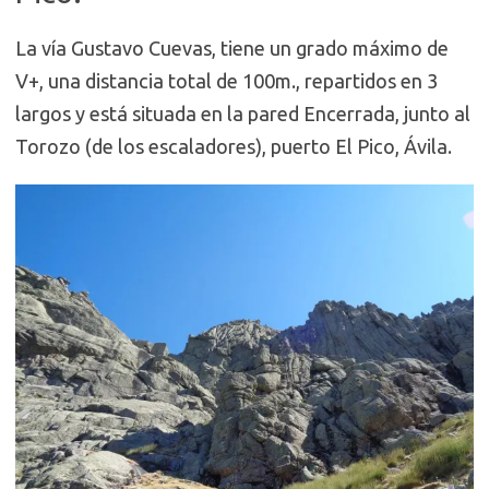
La vía Gustavo Cuevas, tiene un grado máximo de
V+, una distancia total de 100m., repartidos en 3
largos y está situada en la pared Encerrada, junto al
Torozo (de los escaladores), puerto El Pico, Ávila.