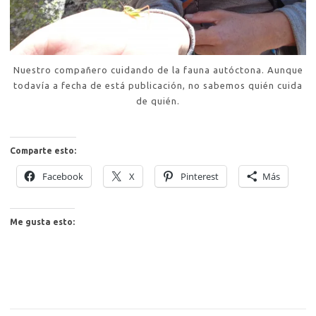
Nuestro compañero cuidando de la fauna autóctona. Aunque
todavía a fecha de está publicación, no sabemos quién cuida
de quién.
Comparte esto:
Facebook
X
Pinterest
Más
Me gusta esto: