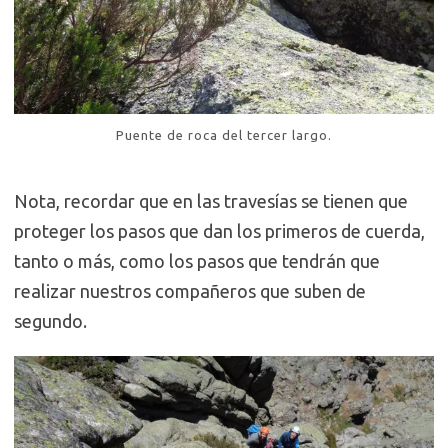
Puente de roca del tercer largo.
Nota, recordar que en las travesías se tienen que
proteger los pasos que dan los primeros de cuerda,
tanto o más, como los pasos que tendrán que
realizar nuestros compañeros que suben de
segundo.