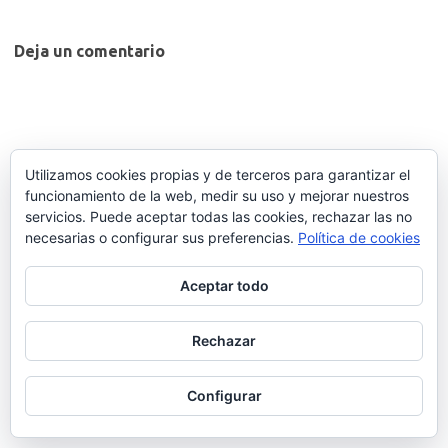
Deja un comentario
Utilizamos cookies propias y de terceros para garantizar el
funcionamiento de la web, medir su uso y mejorar nuestros
servicios. Puede aceptar todas las cookies, rechazar las no
necesarias o configurar sus preferencias.
Política de cookies
Aceptar todo
Rechazar
Configurar