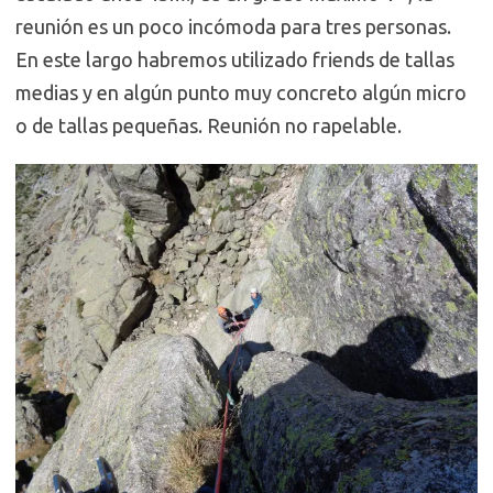
reunión es un poco incómoda para tres personas.
En este largo habremos utilizado friends de tallas
medias y en algún punto muy concreto algún micro
o de tallas pequeñas. Reunión no rapelable.