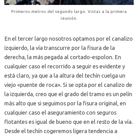
Primeros metros del segundo largo. Vistas a la primera
reunión.
En el tercer largo nosotros optamos por el canalizo
izquierdo, la vía transcurre por la fisura de la
derecha, la más pegada al cortado-espolon. En
cualquier caso el recorrido a seguir es evidente y
está claro, ya que a la altura del techín cuelga un
viejo «puente de roca». Si se opta por el canalizo de
la izquierda, creo que el grado del tramo es un pelín
más alto que si seguimos por la fisura original, en
cualquier caso el aseguramiento con seguros
flotantes es igual de bueno que en el resto de la vía.
Desde el techín cogeremos ligera tendencia a