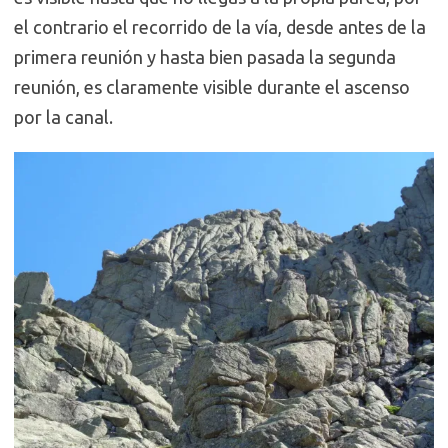
el contrario el recorrido de la vía, desde antes de la
primera reunión y hasta bien pasada la segunda
reunión, es claramente visible durante el ascenso
por la canal.