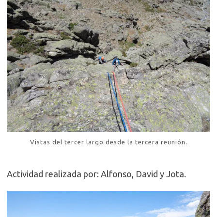
Vistas del tercer largo desde la tercera reunión.
Actividad realizada por: Alfonso, David y Jota.