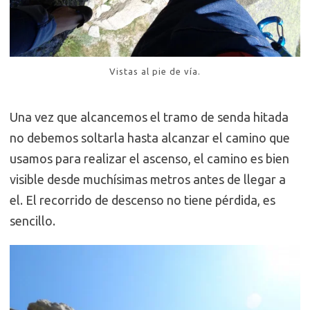
Vistas al pie de vía.
Una vez que alcancemos el tramo de senda hitada
no debemos soltarla hasta alcanzar el camino que
usamos para realizar el ascenso, el camino es bien
visible desde muchísimas metros antes de llegar a
el. El recorrido de descenso no tiene pérdida, es
sencillo.