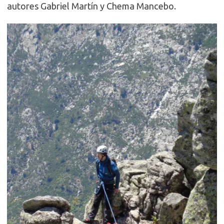
autores Gabriel Martín y Chema Mancebo.