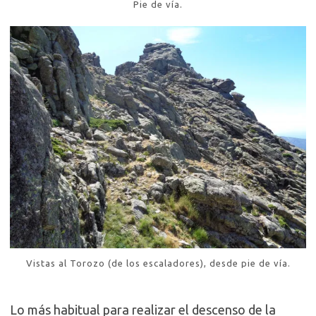
Pie de vía.
Vistas al Torozo (de los escaladores), desde pie de vía.
Lo más habitual para realizar el descenso de la