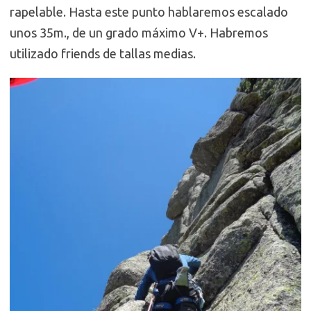
rapelable. Hasta este punto hablaremos escalado
unos 35m., de un grado máximo V+. Habremos
utilizado friends de tallas medias.