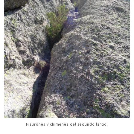
Fisurones y chimenea del segundo largo.