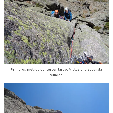
Primeros metros del tercer largo. Vistas a la segunda
reunión.