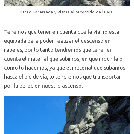
Pared Encerrada y vistas al recorrido de la vía.
Tenemos que tener en cuenta que la vía no está
equipada para poder realizar el descenso en
rapeles, por lo tanto tendremos que tener en
cuenta el material que subimos, en que mochila o
cómo lo hacemos, ya que el material que subamos
hasta el pie de vía, lo tendremos que transportar
por la pared en nuestro ascenso.