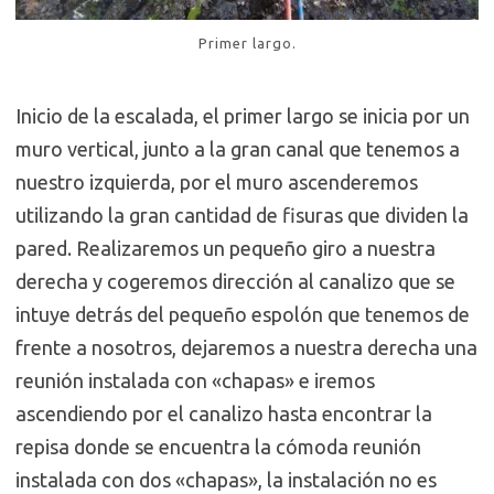
Primer largo.
Inicio de la escalada, el primer largo se inicia por un
muro vertical, junto a la gran canal que tenemos a
nuestro izquierda, por el muro ascenderemos
utilizando la gran cantidad de fisuras que dividen la
pared. Realizaremos un pequeño giro a nuestra
derecha y cogeremos dirección al canalizo que se
intuye detrás del pequeño espolón que tenemos de
frente a nosotros, dejaremos a nuestra derecha una
reunión instalada con «chapas» e iremos
ascendiendo por el canalizo hasta encontrar la
repisa donde se encuentra la cómoda reunión
instalada con dos «chapas», la instalación no es