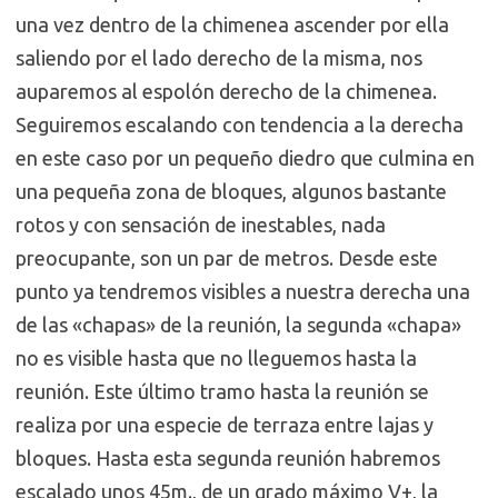
una vez dentro de la chimenea ascender por ella
saliendo por el lado derecho de la misma, nos
auparemos al espolón derecho de la chimenea.
Seguiremos escalando con tendencia a la derecha
en este caso por un pequeño diedro que culmina en
una pequeña zona de bloques, algunos bastante
rotos y con sensación de inestables, nada
preocupante, son un par de metros. Desde este
punto ya tendremos visibles a nuestra derecha una
de las «chapas» de la reunión, la segunda «chapa»
no es visible hasta que no lleguemos hasta la
reunión. Este último tramo hasta la reunión se
realiza por una especie de terraza entre lajas y
bloques. Hasta esta segunda reunión habremos
escalado unos 45m., de un grado máximo V+, la