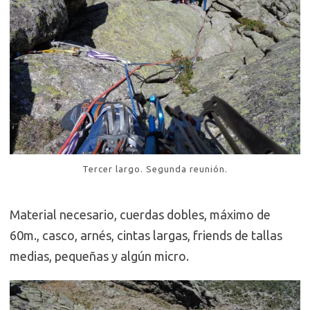
Tercer largo. Segunda reunión.
Material necesario, cuerdas dobles, máximo de
60m., casco, arnés, cintas largas, friends de tallas
medias, pequeñas y algún micro.