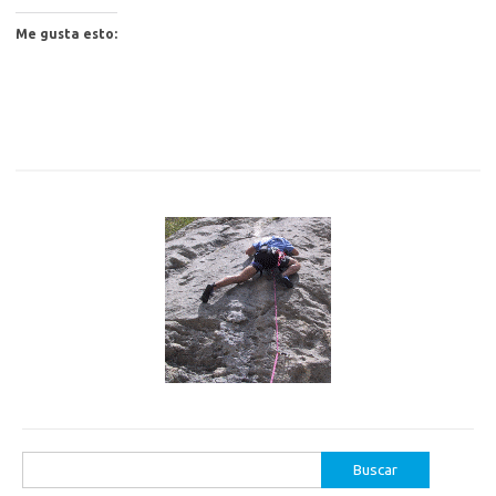
Me gusta esto:
Buscar: