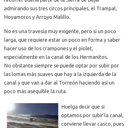
admirando sus tres circos principales, el Trampal,
Hoyamoros y Arroyo Malillo.
No es una travesía muy exigente, pero si un poco
larga, que requiere estar un poco en forma y saber
hacer uso de los crampones y el piolet,
especialmente en la canal de los Hermanitos.
No obstante siempre se puede optar por subir por
las lomas más suaves que hay a la izquierda de la
canal y que van a dar al Torreón haciendo así un
poco más asequible la ruta.
Huelga decir que si
optamos por subir la canal,
conviene llevar casco, pues