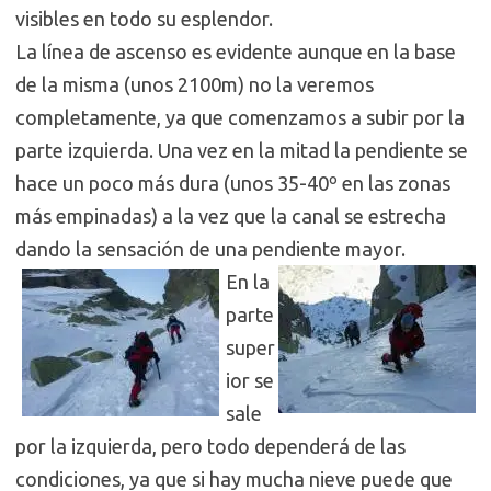
visibles en todo su esplendor.
La línea de ascenso es evidente aunque en la base
de la misma (unos 2100m) no la veremos
completamente, ya que comenzamos a subir por la
parte izquierda. Una vez en la mitad la pendiente se
hace un poco más dura (unos 35-40º en las zonas
más empinadas) a la vez que la canal se estrecha
dando la sensación de una pendiente mayor.
En la
parte
super
ior se
sale
por la izquierda, pero todo dependerá de las
condiciones, ya que si hay mucha nieve puede que