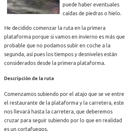
puede haber eventuales
caídas de piedras o hielo.
He decidido comenzar la ruta en la primera
plataforma porque si vamos en invierno es más que
probable que no podamos subir en coche a la
segunda, así pues los tiempos y desniveles están
considerados desde la primera plataforma.
Descripción de la ruta
Comenzamos subiendo por el atajo que se ve entre
el restaurante de la plataforma y la carretera, este
nos llevará hasta la carretera, que deberemos
cruzar para seguir subiendo por lo que en realidad
es un cortafuegos.