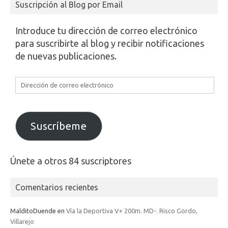
Suscripción al Blog por Email
Introduce tu dirección de correo electrónico
para suscribirte al blog y recibir notificaciones
de nuevas publicaciones.
Dirección
de
correo
electrónico
Suscríbeme
Únete a otros 84 suscriptores
Comentarios recientes
MalditoDuende
en
Vía la Deportiva V+ 200m. MD-. Risco Gordo,
Villarejo