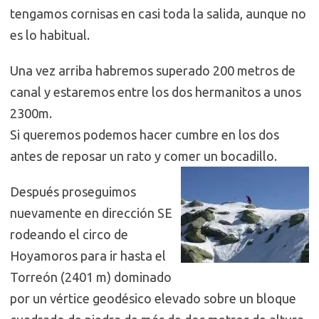
tengamos cornisas en casi toda la salida, aunque no
es lo habitual.
Una vez arriba habremos superado 200 metros de
canal y estaremos entre los dos hermanitos a unos
2300m.
Si queremos podemos hacer cumbre en los dos
antes de reposar un rato y comer un bocadillo.
Después proseguimos
nuevamente en dirección SE
rodeando el circo de
Hoyamoros para ir hasta el
Torreón (2401 m) dominado
por un vértice geodésico elevado sobre un bloque