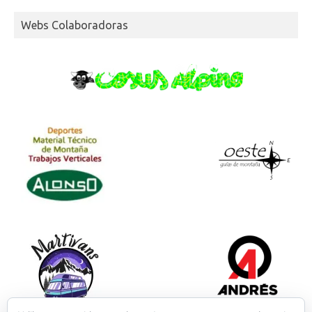
Webs Colaboradoras