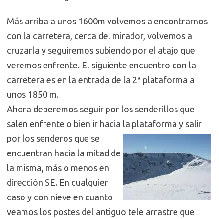
Más arriba a unos 1600m volvemos a encontrarnos
con la carretera, cerca del mirador, volvemos a
cruzarla y seguiremos subiendo por el atajo que
veremos enfrente. El siguiente encuentro con la
carretera es en la entrada de la 2ª plataforma a
unos 1850 m.
Ahora deberemos seguir por los senderillos que
salen enfrente o bien ir hacia la
plataforma y salir
por los senderos que se
encuentran hacia la mitad de
la misma, más o menos en
dirección SE. En cualquier
caso y con nieve en cuanto
veamos los postes del antiguo tele arrastre que