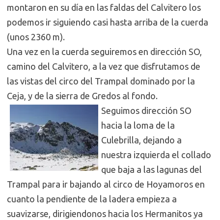
montaron en su día en las faldas del Calvitero los
podemos ir siguiendo casi hasta arriba de la cuerda
(unos 2360 m).
Una vez en la cuerda seguiremos en dirección SO,
camino del Calvitero, a la vez que disfrutamos de
las vistas del circo del Trampal dominado por la
Ceja, y de la sierra de Gredos al fondo.
S
eguimos dirección SO
hacia la loma de la
Culebrilla, dejando a
nuestra izquierda el collado
que baja a las lagunas del
Trampal para ir bajando al circo de Hoyamoros en
cuanto la pendiente de la ladera empieza a
suavizarse, dirigiendonos hacia los Hermanitos ya