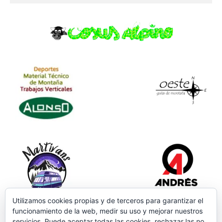
Utilizamos cookies propias y de terceros para garantizar el
funcionamiento de la web, medir su uso y mejorar nuestros
servicios. Puede aceptar todas las cookies, rechazar las no