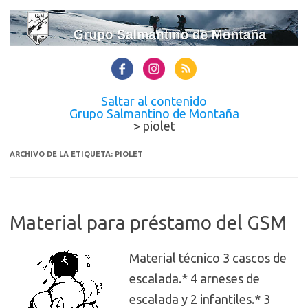
Saltar al contenido
Grupo Salmantino de Montaña
>
piolet
ARCHIVO DE LA ETIQUETA:
PIOLET
Material para préstamo del GSM
Material técnico 3 cascos de
escalada.* 4 arneses de
escalada y 2 infantiles.* 3