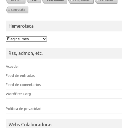
campamento
Candelario
cartografia
Hemeroteca
Hemeroteca
Rss, admon, etc.
Acceder
Feed de entradas
Feed de comentarios
WordPress.org
Politica de privacidad
Webs Colaboradoras