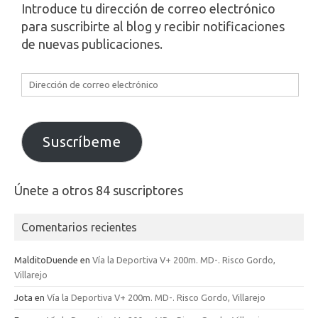
Introduce tu dirección de correo electrónico
para suscribirte al blog y recibir notificaciones
de nuevas publicaciones.
Dirección
de
correo
electrónico
Suscríbeme
Únete a otros 84 suscriptores
Comentarios recientes
MalditoDuende
en
Vía la Deportiva V+ 200m. MD-. Risco Gordo,
Villarejo
Jota
en
Vía la Deportiva V+ 200m. MD-. Risco Gordo, Villarejo