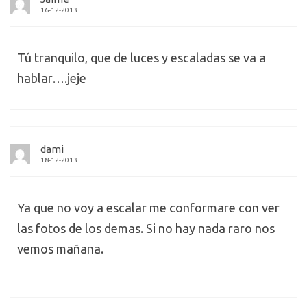
16-12-2013
Tú tranquilo, que de luces y escaladas se va a
hablar….jeje
dami
18-12-2013
Ya que no voy a escalar me conformare con ver
las fotos de los demas. Si no hay nada raro nos
vemos mañana.