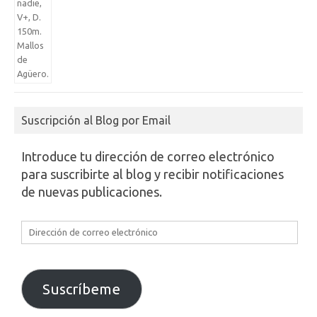
Suscripción al Blog por Email
Introduce tu dirección de correo electrónico
para suscribirte al blog y recibir notificaciones
de nuevas publicaciones.
Dirección
de
correo
electrónico
Suscríbeme