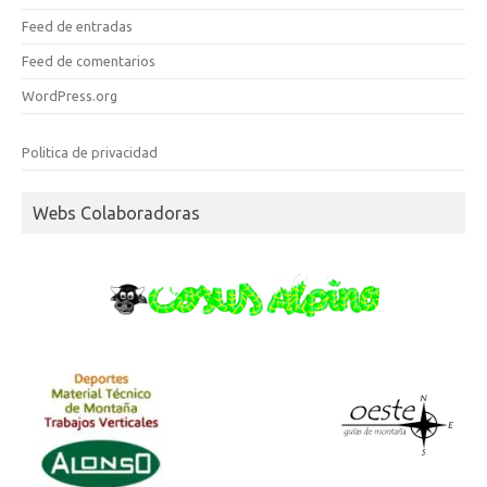
Feed de entradas
Feed de comentarios
WordPress.org
Politica de privacidad
Webs Colaboradoras