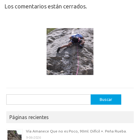
Los comentarios están cerrados.
Buscar:
Páginas recientes
Vía Amanece Que no es Poco, 90ml. Difícil +. Peña Rueba.
9-06-2026