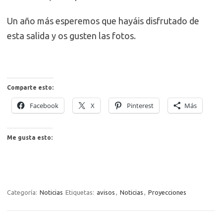
Un año más esperemos que hayáis disfrutado de
esta salida y os gusten las fotos.
Comparte esto:
Facebook
X
Pinterest
Más
Me gusta esto:
Categoría:
Noticias
Etiquetas:
avisos
,
Noticias
,
Proyecciones