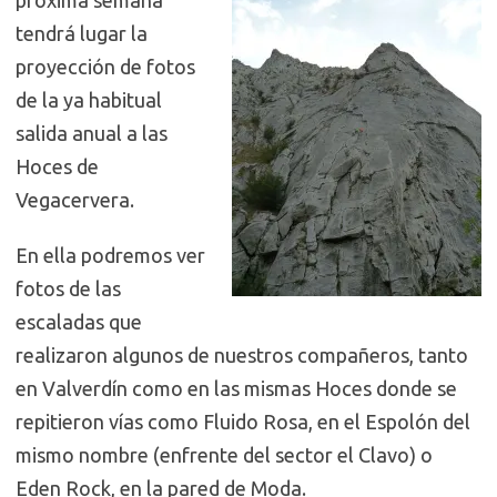
próxima semana
tendrá lugar la
proyección de fotos
de la ya habitual
salida anual a las
Hoces de
Vegacervera.
En ella podremos ver
fotos de las
escaladas que
realizaron algunos de nuestros compañeros, tanto
en Valverdín como en las mismas Hoces donde se
repitieron vías como Fluido Rosa, en el Espolón del
mismo nombre (enfrente del sector el Clavo) o
Eden Rock, en la pared de Moda.