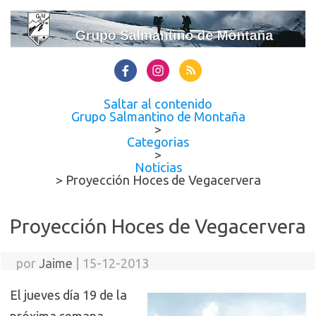
Saltar al contenido
Grupo Salmantino de Montaña
>
Categorias
>
Noticias
>
Proyección Hoces de Vegacervera
Proyección Hoces de Vegacervera
por
Jaime
|
15-12-2013
El jueves día 19 de la