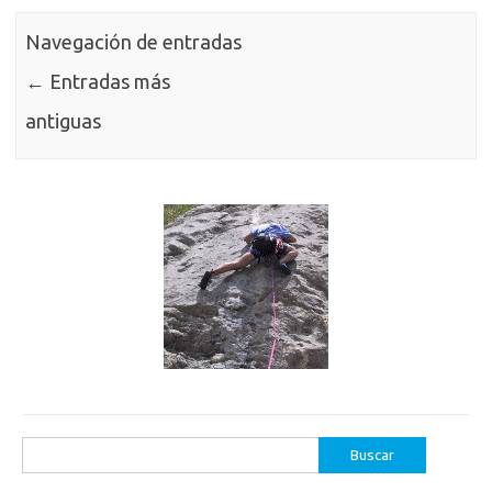
Navegación de entradas
←
Entradas más
antiguas
Buscar: