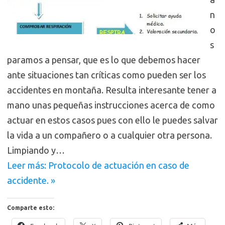
n
o
s
paramos a pensar, que es lo que debemos hacer
ante situaciones tan críticas como pueden ser los
accidentes en montaña. Resulta interesante tener a
mano unas pequeñas instrucciones acerca de como
actuar en estos casos pues con ello le puedes salvar
la vida a un compañero o a cualquier otra persona.
Limpiando y…
Leer más: Protocolo de actuación en caso de
accidente. »
Comparte esto: