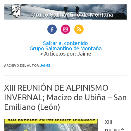
Saltar al contenido
Grupo Salmantino de Montaña
> Artículos por: Jaime
ARCHIVO DEL AUTOR:
JAIME
XIII REUNIÓN DE ALPINISMO
INVERNAL; Macizo de Ubiña – San
Emiliano (León)
XIII
REUNIÓ