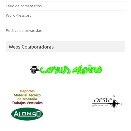
Feed de comentarios
WordPress.org
Politica de privacidad
Webs Colaboradoras