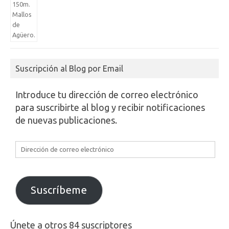
Suscripción al Blog por Email
Introduce tu dirección de correo electrónico
para suscribirte al blog y recibir notificaciones
de nuevas publicaciones.
Dirección
de
correo
electrónico
Suscríbeme
Únete a otros 84 suscriptores