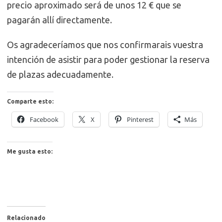
precio aproximado será de unos 12 € que se
pagarán allí directamente.
Os agradeceríamos que nos confirmarais vuestra
intención de asistir para poder gestionar la reserva
de plazas adecuadamente.
Comparte esto:
Facebook
X
Pinterest
Más
Me gusta esto:
Relacionado