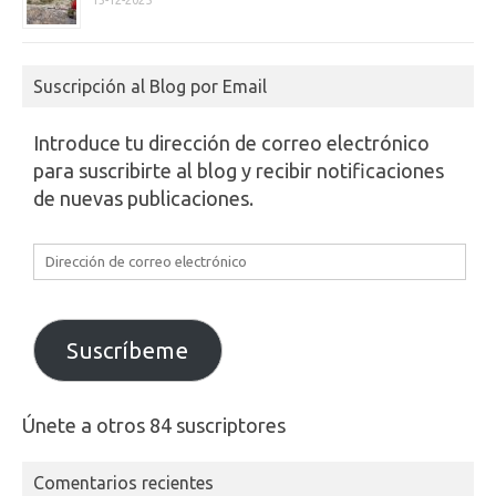
Suscripción al Blog por Email
Introduce tu dirección de correo electrónico
para suscribirte al blog y recibir notificaciones
de nuevas publicaciones.
Dirección
de
correo
electrónico
Suscríbeme
Únete a otros 84 suscriptores
Comentarios recientes