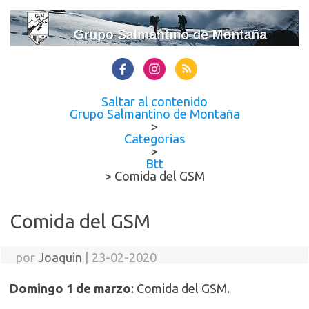
Saltar al contenido
Grupo Salmantino de Montaña
>
Categorias
>
Btt
>
Comida del GSM
Comida del GSM
por
Joaquin
|
23-02-2020
Domingo 1 de marzo
: Comida del GSM.