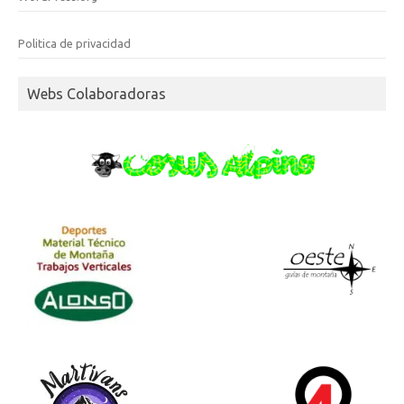
Politica de privacidad
Webs Colaboradoras