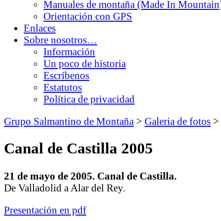
Manuales de montaña (Made In Mountain
Orientación con GPS
Enlaces
Sobre nosotros…
Información
Un poco de historia
Escríbenos
Estatutos
Política de privacidad
Grupo Salmantino de Montaña
>
Galeria de fotos
Canal de Castilla 2005
21 de mayo de 2005. Canal de Castilla.
De Valladolid a Alar del Rey.
Presentación en pdf