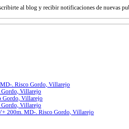
cribirte al blog y recibir notificaciones de nuevas pu
MD-. Risco Gordo, Villarejo
Gordo, Villarejo
 Gordo, Villarejo
Gordo, Villarejo
 V+ 200m. MD-. Risco Gordo, Villarejo