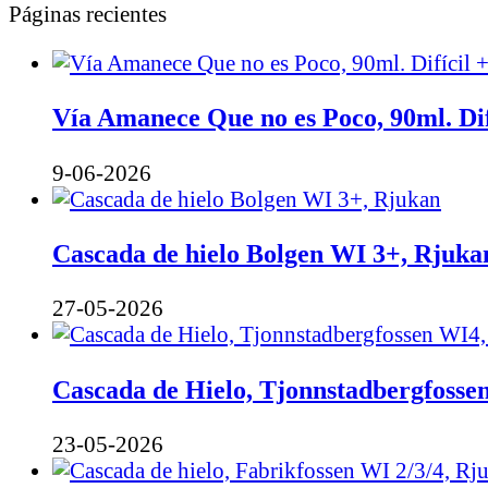
Páginas recientes
Vía Amanece Que no es Poco, 90ml. Dif
9-06-2026
Cascada de hielo Bolgen WI 3+, Rjuka
27-05-2026
Cascada de Hielo, Tjonnstadbergfosse
23-05-2026