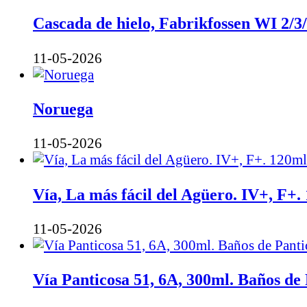
Cascada de hielo, Fabrikfossen WI 2/3
11-05-2026
Noruega
11-05-2026
Vía, La más fácil del Agüero. IV+, F+.
11-05-2026
Vía Panticosa 51, 6A, 300ml. Baños de 