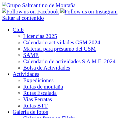
Saltar al contenido
Club
Licencias 2025
Calendario actividades GSM 2024
Material para préstamo del GSM
SAME
Calendario de actividades S.A.M.E. 2024.
Bolsa de Actividades
Actividades
Expediciones
Rutas de montaña
Rutas Escalada
Vias Ferratas
Rutas BTT
Galeria de fotos