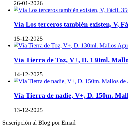
26-01-2026
Vía Los terceros también existen, V, F
15-12-2025
Vía Tierra de Toz, V+, D. 130ml. Mall
14-12-2025
Vía Tierra de nadie, V+, D. 150m. Mal
13-12-2025
Suscripción al Blog por Email