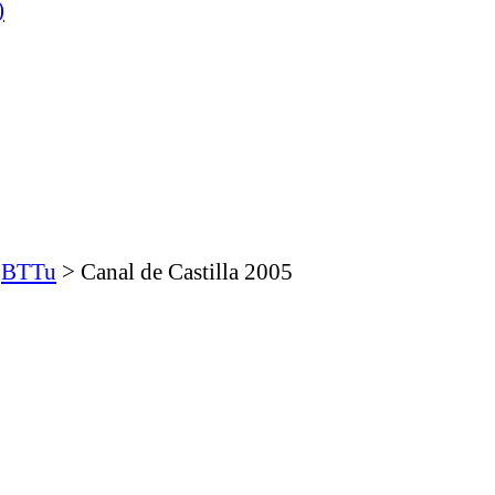
)
>
BTTu
>
Canal de Castilla 2005