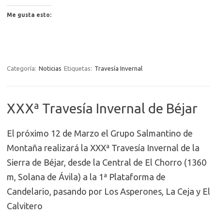
Me gusta esto:
Categoría:
Noticias
Etiquetas:
Travesía Invernal
XXXª Travesía Invernal de Béjar
El próximo 12 de Marzo el Grupo Salmantino de
Montaña realizará la XXXª Travesía Invernal de la
Sierra de Béjar, desde la Central de El Chorro (1360
m, Solana de Ávila) a la 1ª Plataforma de
Candelario, pasando por Los Asperones, La Ceja y El
Calvitero