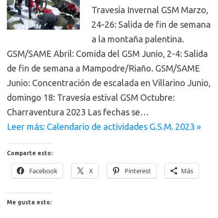
Travesía Invernal GSM Marzo,
24-26: Salida de fin de semana
a la montaña palentina.
GSM/SAME Abril: Comida del GSM Junio, 2-4: Salida
de fin de semana a Mampodre/Riaño. GSM/SAME
Junio: Concentración de escalada en Villarino Junio,
domingo 18: Travesía estival GSM Octubre:
Charraventura 2023 Las fechas se…
Leer más: Calendario de actividades G.S.M. 2023 »
Comparte esto:
Facebook
X
Pinterest
Más
Me gusta esto: