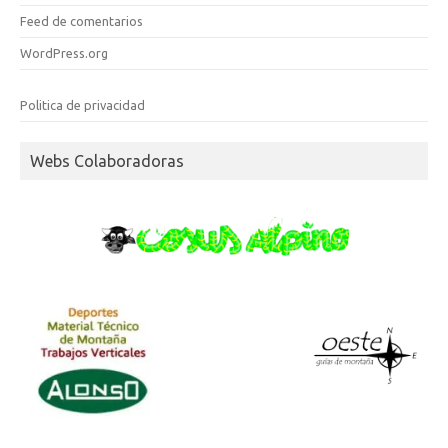
Feed de comentarios
WordPress.org
Politica de privacidad
Webs Colaboradoras