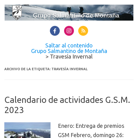
Saltar al contenido
Grupo Salmantino de Montaña
>
Travesía Invernal
ARCHIVO DE LA ETIQUETA:
TRAVESÍA INVERNAL
Calendario de actividades G.S.M.
2023
Enero: Entrega de premios
GSM Febrero, domingo 26: