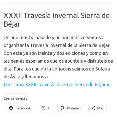
XXXII Travesía Invernal Sierra de
Béjar
Un año más ha pasado y un año más volvemos a
organizar la Travesía Invernal de la Sierra de Béjar.
Con esta ya son treinta y dos ediciones y como en
las demás esperamos que os apunteis y disfruteis de
ella. Para los que no la conoceis salimos de Solana
de Ávila y llegamos a…
Leer más: XXXII Travesía Invernal Sierra de Béjar »
Comparte esto:
Facebook
X
Pinterest
Más