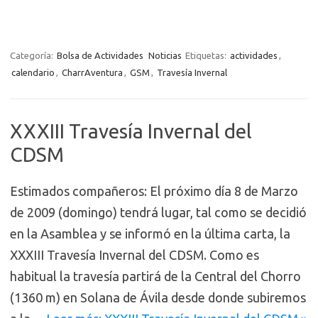
Categoría:
Bolsa de Actividades
Noticias
Etiquetas:
actividades
,
calendario
,
CharrAventura
,
GSM
,
Travesía Invernal
XXXIII Travesía Invernal del
CDSM
Estimados compañeros: El próximo día 8 de Marzo
de 2009 (domingo) tendrá lugar, tal como se decidió
en la Asamblea y se informó en la última carta, la
XXXIII Travesía Invernal del CDSM. Como es
habitual la travesía partirá de la Central del Chorro
(1360 m) en Solana de Ávila desde donde subiremos