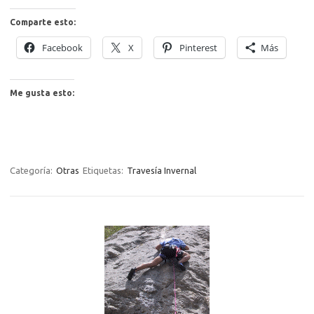
Comparte esto:
Facebook
X
Pinterest
Más
Me gusta esto:
Categoría:
Otras
Etiquetas:
Travesía Invernal