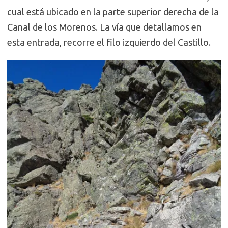
cual está ubicado en la parte superior derecha de la
Canal de los Morenos. La vía que detallamos en
esta entrada, recorre el filo izquierdo del Castillo.