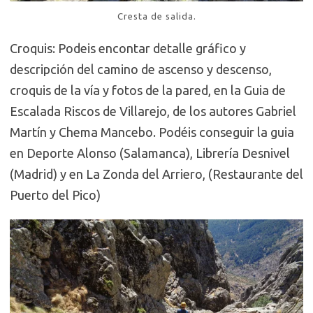
Cresta de salida.
Croquis: Podeis encontar detalle gráfico y
descripción del camino de ascenso y descenso,
croquis de la vía y fotos de la pared, en la Guia de
Escalada Riscos de Villarejo, de los autores Gabriel
Martín y Chema Mancebo. Podéis conseguir la guia
en Deporte Alonso (Salamanca), Librería Desnivel
(Madrid) y en La Zonda del Arriero, (Restaurante del
Puerto del Pico)