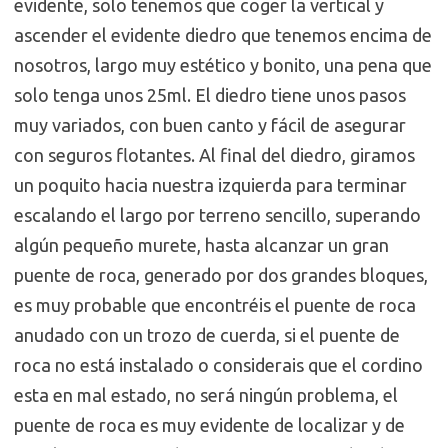
evidente, solo tenemos que coger la vertical y
ascender el evidente diedro que tenemos encima de
nosotros, largo muy estético y bonito, una pena que
solo tenga unos 25ml. El diedro tiene unos pasos
muy variados, con buen canto y fácil de asegurar
con seguros flotantes. Al final del diedro, giramos
un poquito hacia nuestra izquierda para terminar
escalando el largo por terreno sencillo, superando
algún pequeño murete, hasta alcanzar un gran
puente de roca, generado por dos grandes bloques,
es muy probable que encontréis el puente de roca
anudado con un trozo de cuerda, si el puente de
roca no está instalado o considerais que el cordino
esta en mal estado, no será ningún problema, el
puente de roca es muy evidente de localizar y de