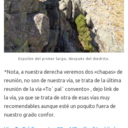
Espolón del primer largo, después del diedrito.
*Nota, a nuestra derecha veremos dos «chapas» de
reunión, no son de nuestra vía, se trata de la última
reunión de la vía «To´ pal´ convento» , dejo link de
la vía, ya que se trata de otra de esas vías muy
recomendables aunque esté un poquito fuera de
nuestro grado confor.