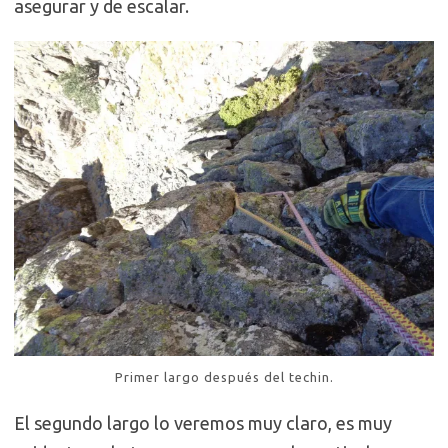
asegurar y de escalar.
Primer largo después del techin.
El segundo largo lo veremos muy claro, es muy