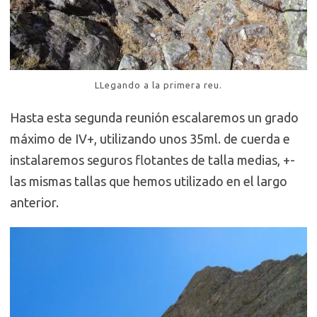
LLegando a la primera reu.
Hasta esta segunda reunión escalaremos un grado
máximo de IV+, utilizando unos 35ml. de cuerda e
instalaremos seguros flotantes de talla medias, +-
las mismas tallas que hemos utilizado en el largo
anterior.