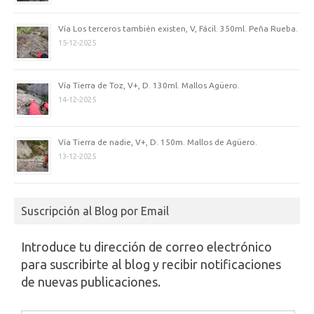
Vía Los terceros también existen, V, Fácil. 350ml. Peña Rueba.
15-12-2025
Vía Tierra de Toz, V+, D. 130ml. Mallos Agüero.
14-12-2025
Vía Tierra de nadie, V+, D. 150m. Mallos de Agüero.
13-12-2025
Suscripción al Blog por Email
Introduce tu dirección de correo electrónico
para suscribirte al blog y recibir notificaciones
de nuevas publicaciones.