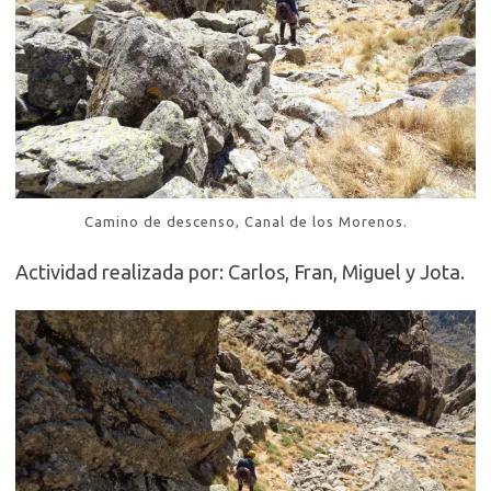
Camino de descenso, Canal de los Morenos.
Actividad realizada por: Carlos, Fran, Miguel y Jota.