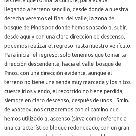
la cresta que forma la cumbre, para acabar
llegando a terreno sencillo, desde donde a nuestra
derecha veremos el final del valle, la zona de
bosque de Pinos por donde hemos pasado al subir,
desde aquí y con una clara dirección de descenso,
podemos realizar el regreso hasta nuestro vehículo.
Para iniciar el regreso, solo tenemos que tomar la
dirección descendente, hacia el valle-bosque de
Pinos, con una dirección evidente, aunque el
terreno no tiene una senda muy marcada y los hitos
cuesta irlos viendo, el recorrido no tiene perdida,
siempre en claro descenso, después de unos 15min.
de «pateo», nos cruzaremos con el camino que
hemos utilizado al ascenso (sirva como referencia
una característico bloque redondeado, con un gran