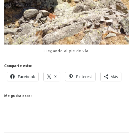
LLegando al pie de vía.
Comparte esto:
Facebook
X
Pinterest
Más
Me gusta esto: