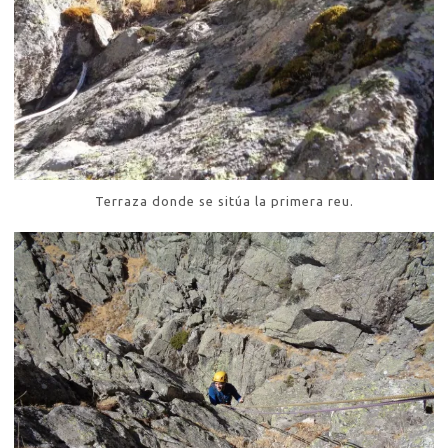
Terraza donde se sitúa la primera reu.