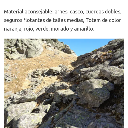
Material aconsejable: arnes, casco, cuerdas dobles,
seguros flotantes de tallas medias, Totem de color
naranja, rojo, verde, morado y amarillo.