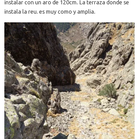
instalar con un aro de 120cm. La terraza donde se
instala la reu. es muy como y amplia.