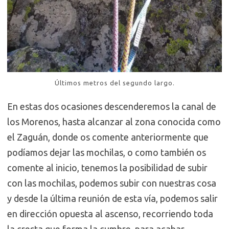
Últimos metros del segundo largo.
En estas dos ocasiones descenderemos la canal de
los Morenos, hasta alcanzar al zona conocida como
el Zaguán, donde os comente anteriormente que
podíamos dejar las mochilas, o como también os
comente al inicio, tenemos la posibilidad de subir
con las mochilas, podemos subir con nuestras cosa
y desde la última reunión de esta vía, podemos salir
en dirección opuesta al ascenso, recorriendo toda