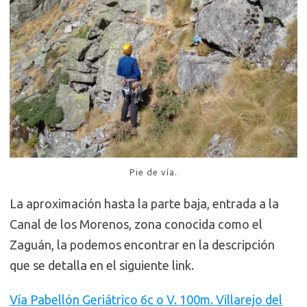
Pie de vía.
La aproximación hasta la parte baja, entrada a la
Canal de los Morenos, zona conocida como el
Zaguán, la podemos encontrar en la descripción
que se detalla en el siguiente link.
Vía Pabellón Geriátrico 6c o V. 100m. Villarejo del