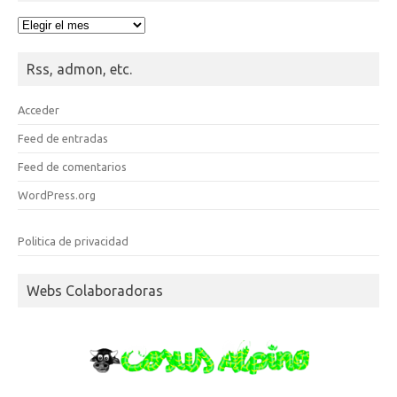
Hemeroteca
Rss, admon, etc.
Acceder
Feed de entradas
Feed de comentarios
WordPress.org
Politica de privacidad
Webs Colaboradoras