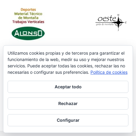
Utilizamos cookies propias y de terceros para garantizar el
funcionamiento de la web, medir su uso y mejorar nuestros
servicios. Puede aceptar todas las cookies, rechazar las no
necesarias o configurar sus preferencias.
Política de cookies
Aceptar todo
Rechazar
Configurar