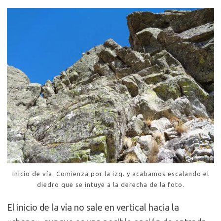
Inicio de vía. Comienza por la izq. y acabamos escalando el
diedro que se intuye a la derecha de la foto.
El inicio de la vía no sale en vertical hacia la