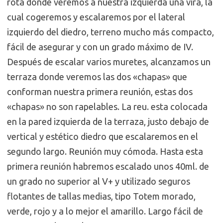
rota donde veremos a nuestra izquierda una vira, la
cual cogeremos y escalaremos por el lateral
izquierdo del diedro, terreno mucho más compacto,
fácil de asegurar y con un grado máximo de IV.
Después de escalar varios muretes, alcanzamos un
terraza donde veremos las dos «chapas» que
conforman nuestra primera reunión, estas dos
«chapas» no son rapelables. La reu. esta colocada
en la pared izquierda de la terraza, justo debajo de
vertical y estético diedro que escalaremos en el
segundo largo. Reunión muy cómoda. Hasta esta
primera reunión habremos escalado unos 40ml. de
un grado no superior al V+ y utilizado seguros
flotantes de tallas medias, tipo Totem morado,
verde, rojo y a lo mejor el amarillo. Largo fácil de