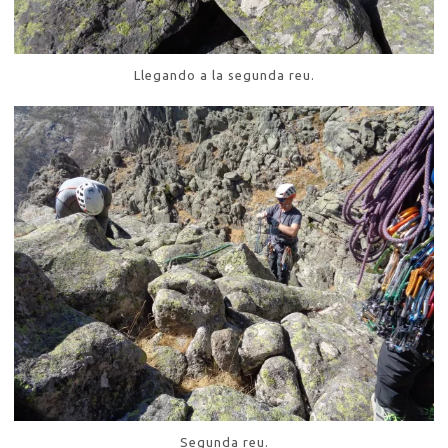
Llegando a la segunda reu.
Segunda reu.