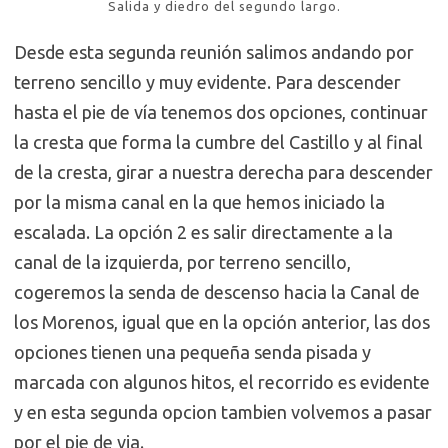
Salida y diedro del segundo largo.
Desde esta segunda reunión salimos andando por
terreno sencillo y muy evidente. Para descender
hasta el pie de vía tenemos dos opciones, continuar
la cresta que forma la cumbre del Castillo y al final
de la cresta, girar a nuestra derecha para descender
por la misma canal en la que hemos iniciado la
escalada. La opción 2 es salir directamente a la
canal de la izquierda, por terreno sencillo,
cogeremos la senda de descenso hacia la Canal de
los Morenos, igual que en la opción anterior, las dos
opciones tienen una pequeña senda pisada y
marcada con algunos hitos, el recorrido es evidente
y en esta segunda opcion tambien volvemos a pasar
por el pie de via.