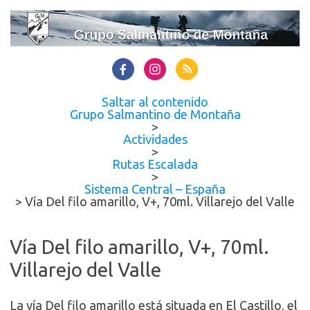
Saltar al contenido
Grupo Salmantino de Montaña
>
Actividades
>
Rutas Escalada
>
Sistema Central – España
>
Vía Del filo amarillo, V+, 70ml. Villarejo del Valle
Vía Del filo amarillo, V+, 70ml.
Villarejo del Valle
La vía Del filo amarillo está situada en El Castillo, el