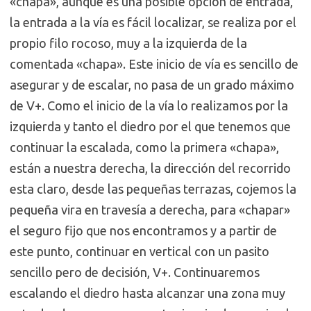
«chapa», aunque es una posible opción de entrada,
la entrada a la vía es fácil localizar, se realiza por el
propio filo rocoso, muy a la izquierda de la
comentada «chapa». Este inicio de vía es sencillo de
asegurar y de escalar, no pasa de un grado máximo
de V+. Como el inicio de la vía lo realizamos por la
izquierda y tanto el diedro por el que tenemos que
continuar la escalada, como la primera «chapa»,
están a nuestra derecha, la dirección del recorrido
esta claro, desde las pequeñas terrazas, cojemos la
pequeña vira en travesía a derecha, para «chapar»
el seguro fijo que nos encontramos y a partir de
este punto, continuar en vertical con un pasito
sencillo pero de decisión, V+. Continuaremos
escalando el diedro hasta alcanzar una zona muy