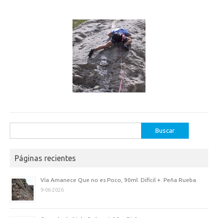
Buscar:
Páginas recientes
Vía Amanece Que no es Poco, 90ml. Difícil +. Peña Rueba.
9-06-2026