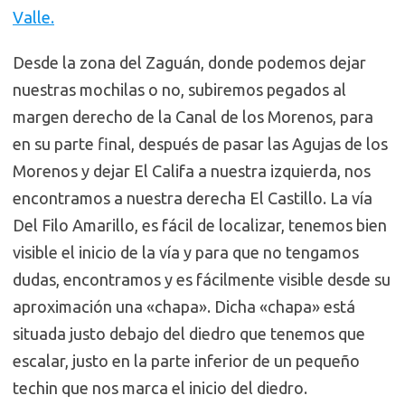
Valle.
Desde la zona del Zaguán, donde podemos dejar
nuestras mochilas o no, subiremos pegados al
margen derecho de la Canal de los Morenos, para
en su parte final, después de pasar las Agujas de los
Morenos y dejar El Califa a nuestra izquierda, nos
encontramos a nuestra derecha El Castillo. La vía
Del Filo Amarillo, es fácil de localizar, tenemos bien
visible el inicio de la vía y para que no tengamos
dudas, encontramos y es fácilmente visible desde su
aproximación una «chapa». Dicha «chapa» está
situada justo debajo del diedro que tenemos que
escalar, justo en la parte inferior de un pequeño
techin que nos marca el inicio del diedro.